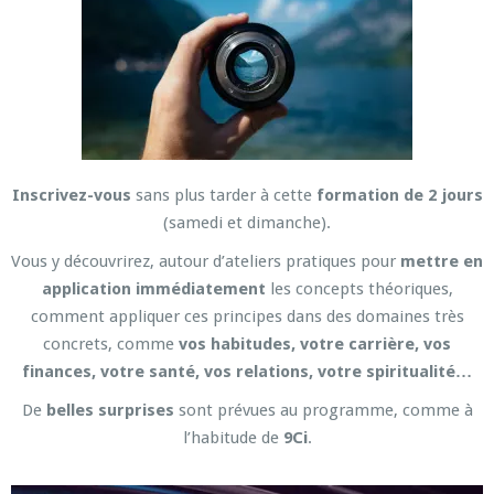
Inscrivez-vous
sans plus tarder à cette
formation de 2 jours
(samedi et dimanche).
Vous y découvrirez, autour d’ateliers pratiques pour
mettre en
application immédiatement
les concepts théoriques,
comment appliquer ces principes dans des domaines très
concrets, comme
vos habitudes, votre carrière, vos
finances, votre santé, vos relations, votre spiritualité…
De
belles surprises
sont prévues au programme, comme à
l’habitude de
9Ci
.