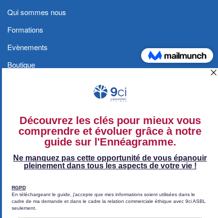
Qui sommes nous
Formations
Evènements
Boutique
Blog
Contact
Conditions générales et Politique de
confidentialité
Politique de confidentialité
Conditions générales de vente (CGV)