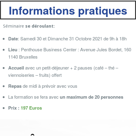
Informations pratiques
Séminaire
se déroulant:
Date
: Samedi 30 et Dimanche 31 Octobre 2021 de 9h à 18h
Lieu
: Penthouse Business Center : Avenue Jules Bordet, 160
1140 Bruxelles
Accueil
avec un petit-déjeuner + 2 pauses (café – thé –
viennoiseries – fruits) offert
Repas
de midi à prévoir avec vous
La formation se fera avec
un maximum de 20 personnes
Prix
:
197 Euros