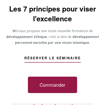
Les 7 principes pour viser
l'excellence
9Ci
vous propose une toute nouvelle formation de
développement éthique
, c’est-à-dire de
développement
personnel enrichie par une
vision islamique.
RÉSERVER LE SÉMINAIRE
Commander