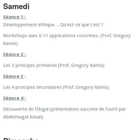
Samedi
Séance 1 :
Développement éthique… Qu’est-ce que c’est ?
Workshops avec 6 +1 applications concrètes. (Prof. Gregory
Ramis)
Séance 2 :
Les 3 principes primaires (Prof. Gregory Ramis)
Séance 3
:
Les 4 principes secondaires (Prof. Gregory Ramis)
Séance 4 :
Découverte de l’Ikigaï (présentation succinte de l’outil par
Abdelmagid Kouai)