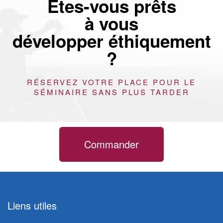
Êtes-vous prêts
à vous
développer éthiquement
?
RÉSERVEZ VOTRE PLACE POUR LE
SÉMINAIRE SANS PLUS TARDER
Commander
Liens utiles