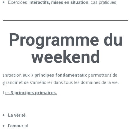
Exercices
interactifs, mises en situation
, cas pratiques
Programme du
weekend
Initiation aux
7 principes fondamentaux
permettent de
grandir et de s’améliorer dans tous les domaines de la vie.
L
es
3 principes primaires.
La vérité
,
l’amour
et