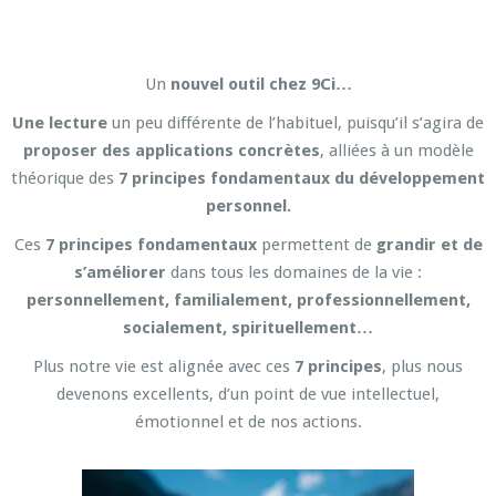
Un
nouvel outil chez 9Ci…
Une lecture
un peu différente de l’habituel, puisqu’il s’agira de
proposer des applications concrètes
, alliées à un modèle
théorique des
7 principes fondamentaux du développement
personnel.
Ces
7 principes fondamentaux
permettent de
grandir et de
s’améliorer
dans tous les domaines de la vie :
personnellement, familialement, professionnellement,
socialement, spirituellement…
Plus notre vie est alignée avec ces
7 principes
, plus nous
devenons excellents, d’un point de vue intellectuel,
émotionnel et de nos actions.