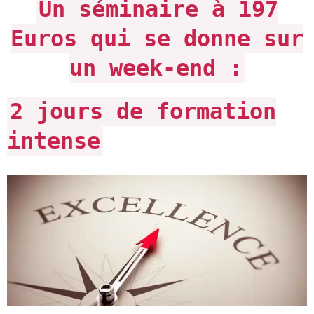
Un séminaire à 197
Euros qui se donne sur
un week-end :
2 jours de formation
intense