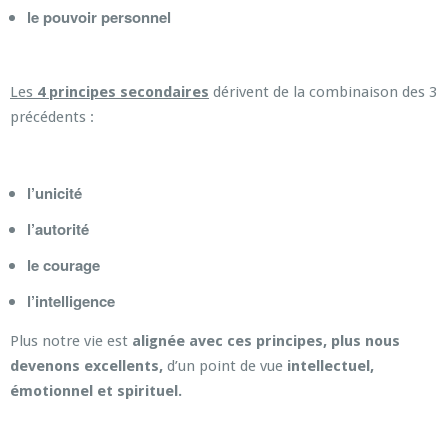
le pouvoir personnel
Les
4 principes secondaires
dérivent de la combinaison des 3
précédents :
l’unicité
l’autorité
le courage
l’intelligence
Plus notre vie est
alignée avec ces principes, plus nous
devenons excellents,
d’un point de vue
intellectuel,
émotionnel et spirituel.