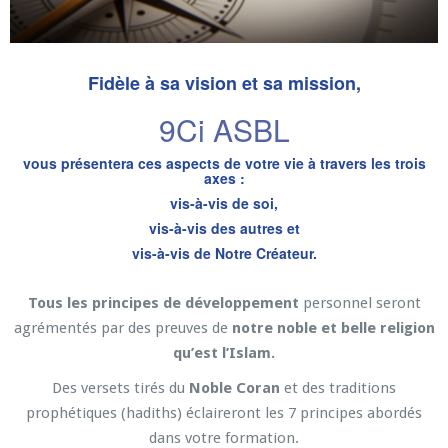
Fidèle à sa vision et sa mission,
9Ci ASBL
vous présentera ces aspects de votre vie à travers les trois
axes :
vis-à-vis de soi,
vis-à-vis des autres et
vis-à-vis de Notre Créateur.
Tous les principes de développement
personnel seront
agrémentés par des preuves de
notre noble et belle religion
qu’est l’Islam.
Des versets tirés du
Noble Coran
et des traditions
prophétiques (hadiths) éclaireront les 7 principes abordés
dans votre formation.