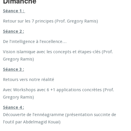
Dimanche
Séance 1 :
Retour sur les 7 principes (Prof. Gregory Ramis)
Séance 2 :
De l’intelligence à l’excellence…
Vision islamique avec les concepts et étapes-clés (Prof.
Gregory Ramis)
Séance 3 :
Retours vers notre réalité
Avec Workshops avec 6 +1 applications concrètes (Prof.
Gregory Ramis)
Séance 4 :
Découverte de l’ennéagramme (présentation succinte de
l’outil par Abdelmagid Kouai)