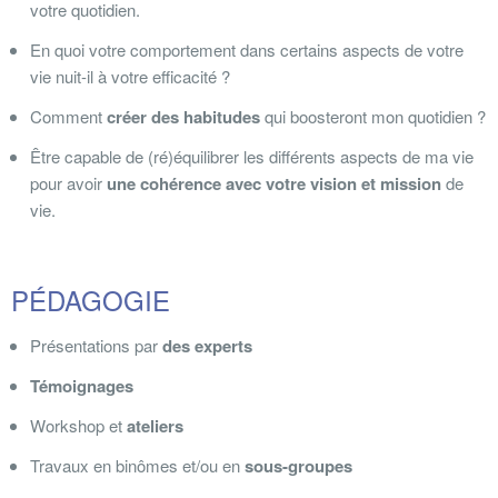
votre quotidien.
En quoi votre comportement dans certains aspects de votre
vie nuit-il à votre efficacité ?
Comment
créer des habitudes
qui boosteront mon quotidien ?
Être capable de (ré)équilibrer les différents aspects de ma vie
pour avoir
une cohérence avec votre vision et mission
de
vie.
PÉDAGOGIE
Présentations par
des experts
Témoignages
Workshop et
ateliers
Travaux en binômes et/ou en
sous-groupes