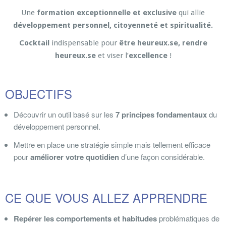
Une
formation exceptionnelle et exclusive
qui allie
développement personnel, citoyenneté et spiritualité.
Cocktail
indispensable pour
être heureux.se, rendre
heureux.se
et viser l’
excellence
!
OBJECTIFS
Découvrir un outil basé sur les
7 principes fondamentaux
du
développement personnel.
Mettre en place une stratégie simple mais tellement efficace
pour
améliorer votre quotidien
d’une façon considérable.
CE QUE VOUS ALLEZ APPRENDRE
Repérer les comportements et habitudes
problématiques de