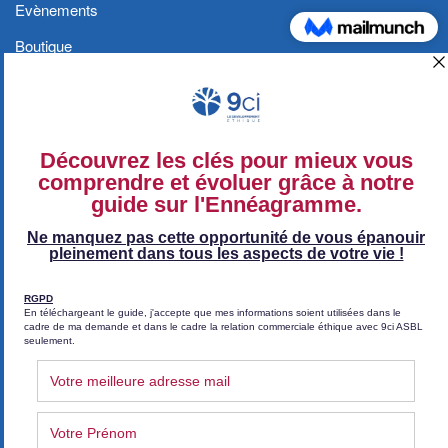
Evènements
Boutique
Blog
Contact
Conditions générales et Politique de
confidentialité
Politique de confidentialité
Conditions générales de vente (CGV)
Conditions générales de vente (Coaching)