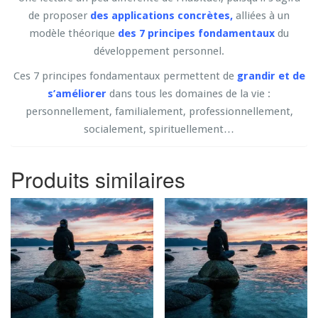
de proposer
des applications concrètes,
alliées à un
modèle théorique
des 7 principes fondamentaux
du
développement personnel.
Ces 7 principes fondamentaux permettent de
grandir et de
s’améliorer
dans tous les domaines de la vie :
personnellement, familialement, professionnellement,
socialement, spirituellement…
Produits similaires