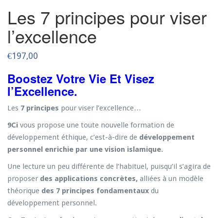
Les 7 principes pour viser
l’excellence
€
197,00
Boostez Votre Vie Et Visez
l’Excellence.
Les
7 principes
pour viser l’excellence…
9Ci
vous propose une toute nouvelle formation de
développement éthique, c’est-à-dire de
développement
personnel enrichie par une vision islamique.
Une lecture un peu différente de l’habituel, puisqu’il s’agira de
proposer
des applications concrètes,
alliées à un modèle
théorique
des 7 principes fondamentaux
du
développement personnel.