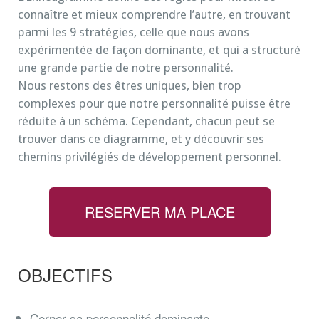
connaître et mieux comprendre l’autre, en trouvant
parmi les 9 stratégies, celle que nous avons
expérimentée de façon dominante, et qui a structuré
une grande partie de notre personnalité.
Nous restons des êtres uniques, bien trop
complexes pour que notre personnalité puisse être
réduite à un schéma. Cependant, chacun peut se
trouver dans ce diagramme, et y découvrir ses
chemins privilégiés de développement personnel.
RESERVER MA PLACE
OBJECTIFS
Cerner sa personnalité dominante