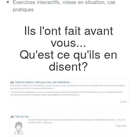
Exercices interactifs, mises en situation, cas
pratiques
Ils l'ont fait avant
vous...
Qu'est ce qu'ils en
disent?