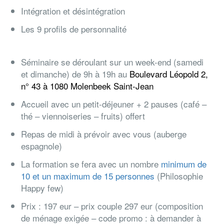
Intégration et désintégration
Les 9 profils de personnalité
Séminaire se déroulant sur un week-end (samedi
et dimanche) de 9h à 19h au
Boulevard Léopold 2,
n° 43 à 1080 Molenbeek Saint-Jean
Accueil avec un petit-déjeuner + 2 pauses (café –
thé – viennoiseries – fruits) offert
Repas de midi à prévoir avec vous (auberge
espagnole)
La formation se fera avec un nombre
minimum de
10 et un maximum de 15 personnes
(Philosophie
Happy few)
Prix : 197 eur – prix couple 297 eur (composition
de ménage exigée – code promo : à demander à