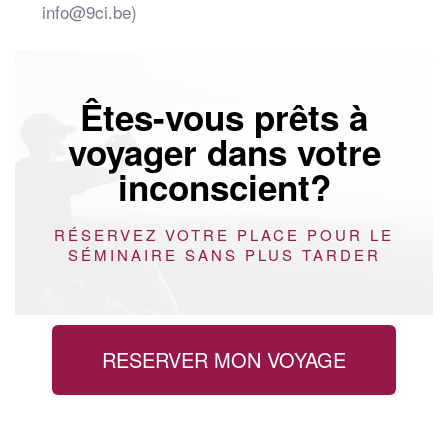
info@9ci.be)
Êtes-vous prêts à
voyager dans votre
inconscient?
RÉSERVEZ VOTRE PLACE POUR LE
SÉMINAIRE SANS PLUS TARDER
RESERVER MON VOYAGE