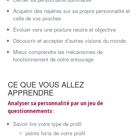
Acquérir des repères sur sa propre personnalité et
celle de vos proches
Evoluer vers une posture neutre et objective
Découvrir et accepter d’autres visions du monde
Mieux comprendre les mécanismes de
fonctionnement de notre entourage
CE QUE VOUS ALLEZ
APPRENDRE
Analyser sa personnalité par un jeu de
questionnements
:
Savoir lire votre type de profil
points forts de votre profil