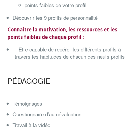
points faibles de votre profil
Découvrir les 9 profils de personnalité
Connaître la motivation, les ressources et les
points faibles de chaque profil :
Être capable de repérer les différents profils à
travers les habitudes de chacun des neufs profils
PÉDAGOGIE
Témoignages
Questionnaire d’autoévaluation
Travail à la vidéo