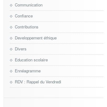
Communication
Confiance
Contributions
Developpement éthique
Divers
Education scolaire
Ennéagramme
RDV : Rappel du Vendredi