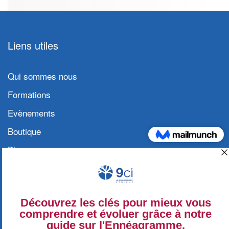
Liens utiles
Qui sommes nous
Formations
Evènements
Boutique
Blog
Contact
Conditions générales et Politique de
confidentialité