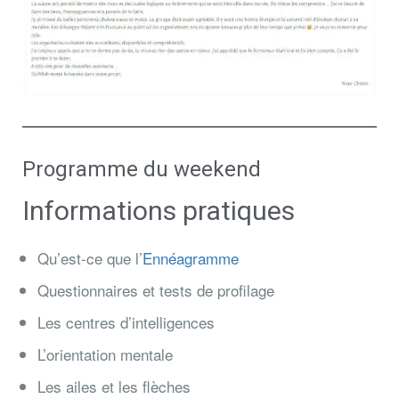
Programme du weekend
Informations pratiques
Qu’est-ce que l’
Ennéagramme
Questionnaires et tests de profilage
Les centres d’intelligences
L’orientation mentale
Les ailes et les flèches