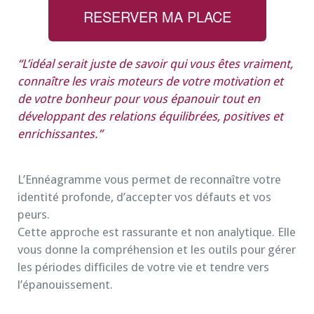
RESERVER MA PLACE
“L’idéal serait juste de savoir qui vous êtes vraiment,
connaître les vrais moteurs de votre motivation et
de votre bonheur pour vous épanouir tout en
développant des relations équilibrées, positives et
enrichissantes.”
L’Ennéagramme vous permet de reconnaître votre
identité profonde, d’accepter vos défauts et vos
peurs.
Cette approche est rassurante et non analytique. Elle
vous donne la compréhension et les outils pour gérer
les périodes difficiles de votre vie et tendre vers
l’épanouissement.