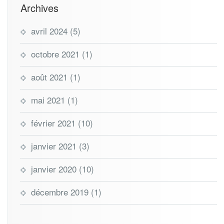
Archives
avril 2024
(5)
octobre 2021
(1)
août 2021
(1)
mai 2021
(1)
février 2021
(10)
janvier 2021
(3)
janvier 2020
(10)
décembre 2019
(1)