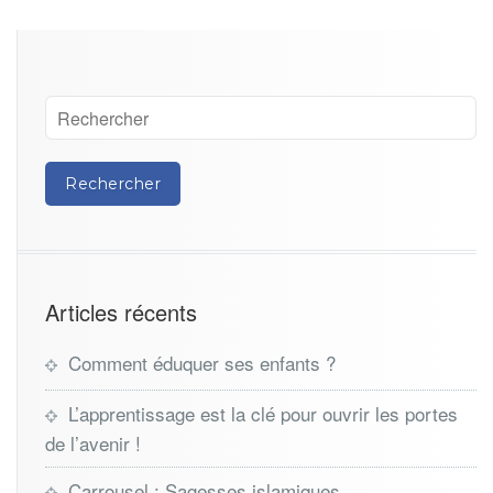
Articles récents
Comment éduquer ses enfants ?
L’apprentissage est la clé pour ouvrir les portes
de l’avenir !
Carrousel : Sagesses islamiques