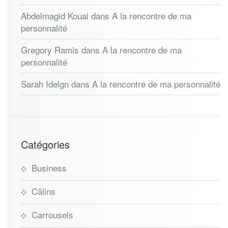
Abdelmagid Kouai
dans
A la rencontre de ma
personnalité
Gregory Ramis
dans
A la rencontre de ma
personnalité
Sarah Idelgn
dans
A la rencontre de ma personnalité
Catégories
Business
Câlins
Carrousels