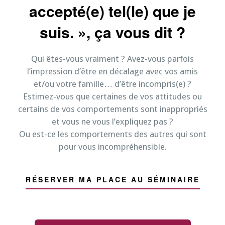
accepté(e) tel(le) que je
suis. », ça vous dit ?
Qui êtes-vous vraiment ? Avez-vous parfois
l’impression d’être en décalage avec vos amis
et/ou votre famille… d’être incompris(e) ?
Estimez-vous que certaines de vos attitudes ou
certains de vos comportements sont inappropriés
et vous ne vous l’expliquez pas ?
Ou est-ce les comportements des autres qui sont
pour vous incompréhensible.
RÉSERVER MA PLACE AU SÉMINAIRE