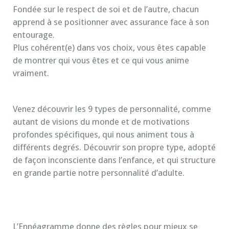
Fondée sur le respect de soi et de l’autre, chacun
apprend à se positionner avec assurance face à son
entourage.
Plus cohérent(e) dans vos choix, vous êtes capable
de montrer qui vous êtes et ce qui vous anime
vraiment.
Venez découvrir les 9 types de personnalité, comme
autant de visions du monde et de motivations
profondes spécifiques, qui nous animent tous à
différents degrés. Découvrir son propre type, adopté
de façon inconsciente dans l’enfance, et qui structure
en grande partie notre personnalité d’adulte.
L’Ennéagramme donne des règles pour mieux se