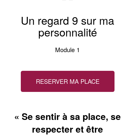
Un regard 9 sur ma
personnalité
Module 1
RESERVER MA PLACE
« Se sentir à sa place, se
respecter et être