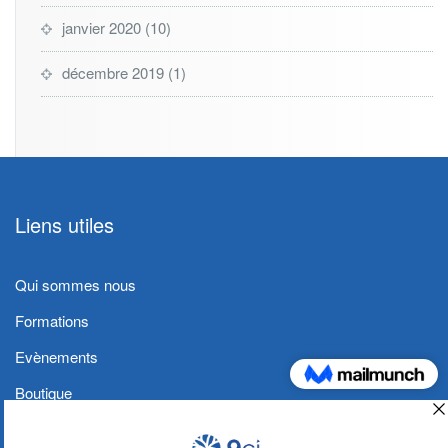
janvier 2020
(10)
décembre 2019
(1)
Liens utiles
Qui sommes nous
Formations
Evènements
Boutique
Blog