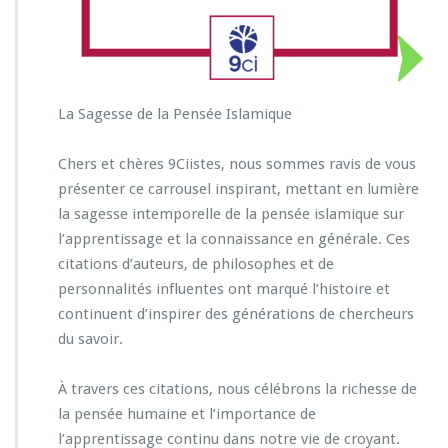
La Sagesse de la Pensée Islamique
Chers et chères 9Ciistes, nous sommes ravis de vous
présenter ce carrousel inspirant, mettant en lumière
la sagesse intemporelle de la pensée islamique sur
l’apprentissage et la connaissance en générale. Ces
citations d’auteurs, de philosophes et de
personnalités influentes ont marqué l’histoire et
continuent d’inspirer des générations de chercheurs
du savoir.
À travers ces citations, nous célébrons la richesse de
la pensée humaine et l’importance de
l’apprentissage continu dans notre vie de croyant.