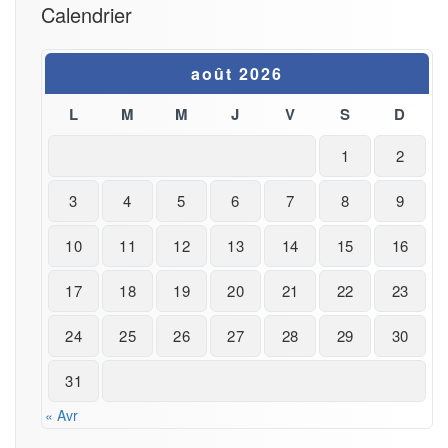
Calendrier
août 2026
L
M
M
J
V
S
D
1
2
3
4
5
6
7
8
9
10
11
12
13
14
15
16
17
18
19
20
21
22
23
24
25
26
27
28
29
30
31
« Avr