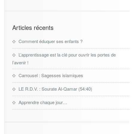
Articles récents
Comment éduquer ses enfants ?
L’apprentissage est la clé pour ouvrir les portes de
l’avenir !
Carrousel : Sagesses islamiques
LE R.D.V. : Sourate Al-Qamar (54:40)
Apprendre chaque jour…