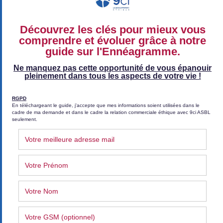
Contact
Conditions générales et Politique de
confidentialité
Politique de confidentialité
Conditions générales de vente (CGV)
Conditions générales de vente (Coaching)
Suivez-nous sur Facebook