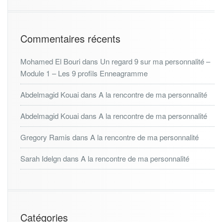
Commentaires récents
Mohamed El Bouri
dans
Un regard 9 sur ma personnalité –
Module 1 – Les 9 profils Enneagramme
Abdelmagid Kouai
dans
A la rencontre de ma personnalité
Abdelmagid Kouai
dans
A la rencontre de ma personnalité
Gregory Ramis
dans
A la rencontre de ma personnalité
Sarah Idelgn
dans
A la rencontre de ma personnalité
Catégories