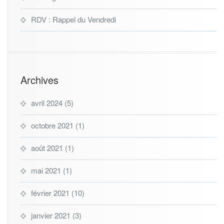
RDV : Rappel du Vendredi
Archives
avril 2024
(5)
octobre 2021
(1)
août 2021
(1)
mai 2021
(1)
février 2021
(10)
janvier 2021
(3)