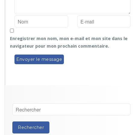
Enregistrer mon nom, mon e-mail et mon site dans le
navigateur pour mon prochain commentaire.