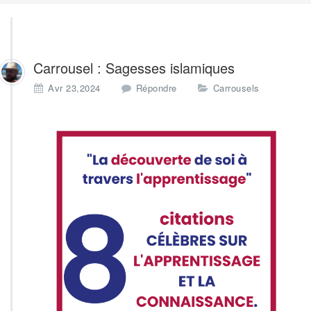
Carrousel : Sagesses islamiques
Avr 23,2024
Répondre
Carrousels