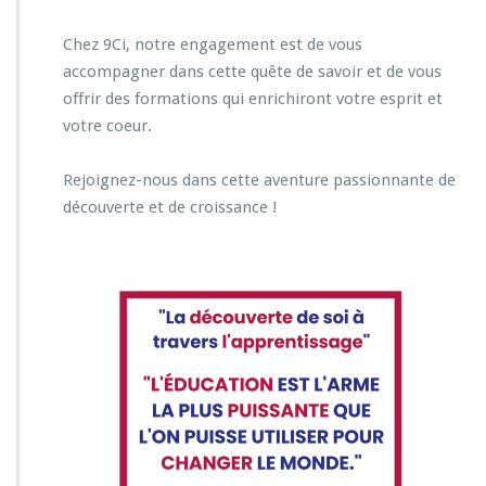
Chez 9Ci, notre engagement est de vous
accompagner dans cette quête de savoir et de vous
offrir des formations qui enrichiront votre esprit et
votre coeur.
Rejoignez-nous dans cette aventure passionnante de
découverte et de croissance !