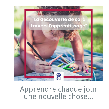
Apprendre chaque jour
une nouvelle chose...