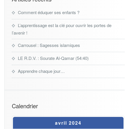
Comment éduquer ses enfants ?
L’apprentissage est la clé pour ouvrir les portes de
l’avenir !
Carrousel : Sagesses islamiques
LE R.D.V. : Sourate Al-Qamar (54:40)
Apprendre chaque jour…
Calendrier
avril 2024