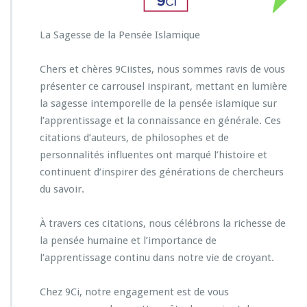
La Sagesse de la Pensée Islamique
Chers et chères 9Ciistes, nous sommes ravis de vous
présenter ce carrousel inspirant, mettant en lumière
la sagesse intemporelle de la pensée islamique sur
l’apprentissage et la connaissance en générale. Ces
citations d’auteurs, de philosophes et de
personnalités influentes ont marqué l’histoire et
continuent d’inspirer des générations de chercheurs
du savoir.
À travers ces citations, nous célébrons la richesse de
la pensée humaine et l’importance de
l’apprentissage continu dans notre vie de croyant.
Chez 9Ci, notre engagement est de vous