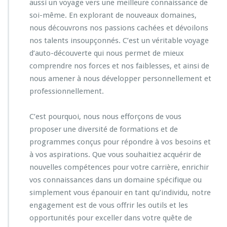
aussi un voyage vers une meilleure connaissance de
soi-même. En explorant de nouveaux domaines,
nous découvrons nos passions cachées et dévoilons
nos talents insoupçonnés. C’est un véritable voyage
d’auto-découverte qui nous permet de mieux
comprendre nos forces et nos faiblesses, et ainsi de
nous amener à nous développer personnellement et
professionnellement.
C’est pourquoi, nous nous efforçons de vous
proposer une diversité de formations et de
programmes conçus pour répondre à vos besoins et
à vos aspirations. Que vous souhaitiez acquérir de
nouvelles compétences pour votre carrière, enrichir
vos connaissances dans un domaine spécifique ou
simplement vous épanouir en tant qu’individu, notre
engagement est de vous offrir les outils et les
opportunités pour exceller dans votre quête de