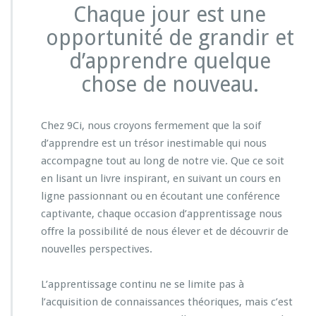
Chaque jour est une
opportunité de grandir et
d’apprendre quelque
chose de nouveau.
Chez 9Ci, nous croyons fermement que la soif
d’apprendre est un trésor inestimable qui nous
accompagne tout au long de notre vie. Que ce soit
en lisant un livre inspirant, en suivant un cours en
ligne passionnant ou en écoutant une conférence
captivante, chaque occasion d’apprentissage nous
offre la possibilité de nous élever et de découvrir de
nouvelles perspectives.
L’apprentissage continu ne se limite pas à
l’acquisition de connaissances théoriques, mais c’est