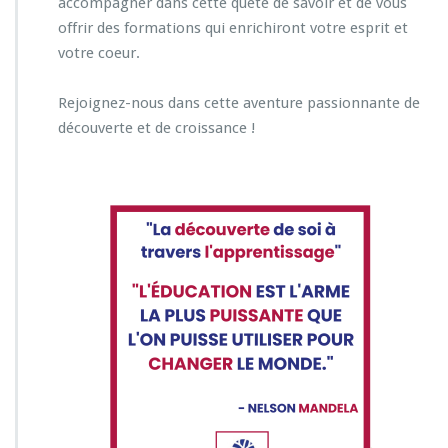
accompagner dans cette quête de savoir et de vous
offrir des formations qui enrichiront votre esprit et
votre coeur.
Rejoignez-nous dans cette aventure passionnante de
découverte et de croissance !