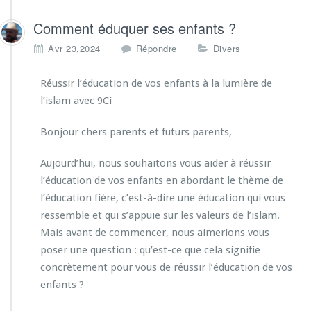
Comment éduquer ses enfants ?
Avr 23,2024
Répondre
Divers
Réussir l’éducation de vos enfants à la lumière de
l’islam avec 9Ci
Bonjour chers parents et futurs parents,
Aujourd’hui, nous souhaitons vous aider à réussir
l’éducation de vos enfants en abordant le thème de
l’éducation fière, c’est-à-dire une éducation qui vous
ressemble et qui s’appuie sur les valeurs de l’islam.
Mais avant de commencer, nous aimerions vous
poser une question : qu’est-ce que cela signifie
concrètement pour vous de réussir l’éducation de vos
enfants ?