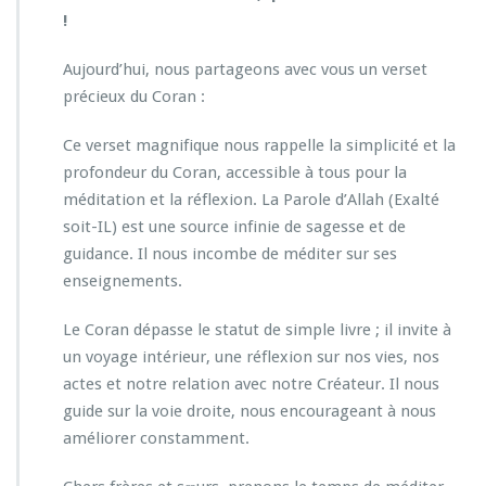
!
Aujourd’hui, nous partageons avec vous un verset
précieux du Coran :
Ce verset magnifique nous rappelle la simplicité et la
profondeur du Coran, accessible à tous pour la
méditation et la réflexion. La Parole d’Allah (Exalté
soit-IL) est une source infinie de sagesse et de
guidance. Il nous incombe de méditer sur ses
enseignements.
Le Coran dépasse le statut de simple livre ; il invite à
un voyage intérieur, une réflexion sur nos vies, nos
actes et notre relation avec notre Créateur. Il nous
guide sur la voie droite, nous encourageant à nous
améliorer constamment.