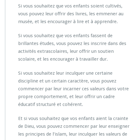
Si vous souhaitez que vos enfants soient cultivés,
vous pouvez leur offrir des livres, les emmener au
musée, et les encourager à lire et à apprendre.
Si vous souhaitez que vos enfants fassent de
brillantes études, vous pouvez les inscrire dans des
activités extrascolaires, leur offrir un soutien
scolaire, et les encourager à travailler dur.
Si vous souhaitez leur inculquer une certaine
discipline et un certain caractère, vous pouvez
commencer par leur incarner ces valeurs dans votre
propre comportement, et leur offrir un cadre
éducatif structuré et cohérent.
Et si vous souhaitez que vos enfants aient la crainte
de Dieu, vous pouvez commencer par leur enseigner
les principes de l’islam, leur inculquer les valeurs de