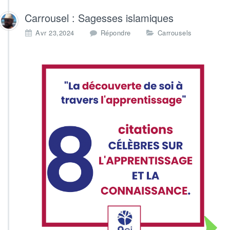
Carrousel : Sagesses islamiques
Avr 23,2024
Répondre
Carrousels