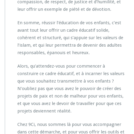
compassion, de respect, de justice et d’humilité, et
leur offrir un exemple de piété et de dévotion.
En somme, réussir l’éducation de vos enfants, c’est
avant tout leur offrir un cadre éducatif solide,
cohérent et structuré, qui s’appuie sur les valeurs de
l’islam, et qui leur permettra de devenir des adultes
responsables, épanouis et heureux.
Alors, qu’attendez-vous pour commencer à
construire ce cadre éducatif, et à incarner les valeurs
que vous souhaitez transmettre à vos enfants ?
N’oubliez pas que vous avez le pouvoir de créer des
projets de paix et non de malheur pour vos enfants,
et que vous avez le devoir de travailler pour que ces
projets deviennent réalité.
Chez 9Ci, nous sommes là pour vous accompagner
dans cette démarche, et pour vous offrir les outils et