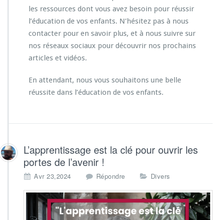
les ressources dont vous avez besoin pour réussir
l’éducation de vos enfants. N’hésitez pas à nous
contacter pour en savoir plus, et à nous suivre sur
nos réseaux sociaux pour découvrir nos prochains
articles et vidéos.
En attendant, nous vous souhaitons une belle
réussite dans l’éducation de vos enfants.
L’apprentissage est la clé pour ouvrir les
portes de l’avenir !
Avr 23,2024
Répondre
Divers