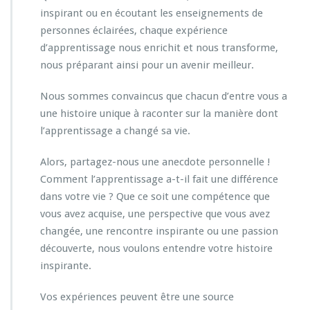
inspirant ou en écoutant les enseignements de
personnes éclairées, chaque expérience
d’apprentissage nous enrichit et nous transforme,
nous préparant ainsi pour un avenir meilleur.
Nous sommes convaincus que chacun d’entre vous a
une histoire unique à raconter sur la manière dont
l’apprentissage a changé sa vie.
Alors, partagez-nous une anecdote personnelle !
Comment l’apprentissage a-t-il fait une différence
dans votre vie ? Que ce soit une compétence que
vous avez acquise, une perspective que vous avez
changée, une rencontre inspirante ou une passion
découverte, nous voulons entendre votre histoire
inspirante.
Vos expériences peuvent être une source