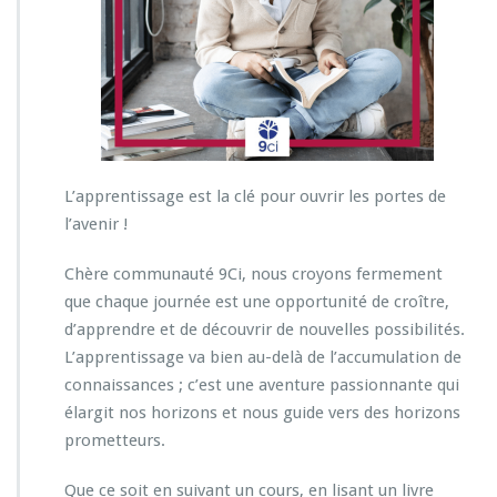
L’apprentissage est la clé pour ouvrir les portes de
l’avenir !
Chère communauté 9Ci, nous croyons fermement
que chaque journée est une opportunité de croître,
d’apprendre et de découvrir de nouvelles possibilités.
L’apprentissage va bien au-delà de l’accumulation de
connaissances ; c’est une aventure passionnante qui
élargit nos horizons et nous guide vers des horizons
prometteurs.
Que ce soit en suivant un cours, en lisant un livre