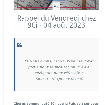
Rappel du Vendredi chez
9Ci - 04 août 2023
Et Nous avons, certes, rendu le Coran
facile pour la méditation. Y a-t-il
quelqu’un pour réfléchir ?
Sourate Al-Qamar (54:40)
Chères communauté 9Ci, que la Paix soit sur vous