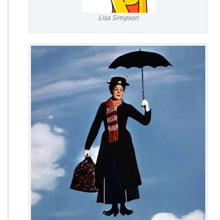
Lisa Simpson