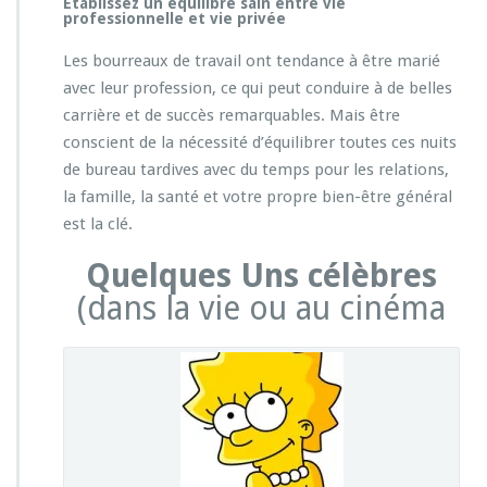
Établissez un équilibre sain entre vie
professionnelle et vie privée
Les bourreaux de travail ont tendance à être marié
avec leur profession, ce qui peut conduire à de belles
carrière et de succès remarquables. Mais être
conscient de la nécessité d’équilibrer toutes ces nuits
de bureau tardives avec du temps pour les relations,
la famille, la santé et votre propre bien-être général
est la clé.
Quelques Uns célèbres
(dans la vie ou au cinéma