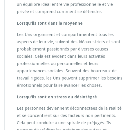
un équilibre idéal entre vie professionnelle et vie
privée et comprend comment se détendre.
Lorsqu'ils sont dans la moyenne
Les Uns organisent et compartimentent tous les
aspects de leur vie, suivent des idéaux stricts et sont
probablement passionnés par diverses causes
sociales. Cela est évident dans leurs activités
professionnelles ou personnelles et leurs
appartenances sociales. Souvent des bourreaux de
travail rigides, les Uns peuvent supprimer les besoins
émotionnels pour faire avancer les choses.
Lorsqu'ils sont en stress ou désintégré
Les personnes deviennent déconnectées de la réalité
et se concentrent sur des facteurs non pertinents.
Cela peut conduire à une spirale de préjugés. Ils
peuvent discréditer les opinions des autres et