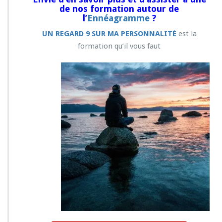
de nos formation autour de
l’
Ennéagramme
?
UN REGARD 9 SUR MA PERSONNALITÉ
est la
formation qu’il vous faut