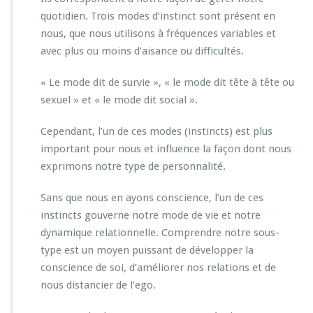
quotidien. Trois modes d’instinct sont présent en
nous, que nous utilisons à fréquences variables et
avec plus ou moins d’aisance ou difficultés.
« Le mode dit de survie », « le mode dit tête à tête ou
sexuel » et « le mode dit social ».
Cependant, l’un de ces modes (instincts) est plus
important pour nous et influence la façon dont nous
exprimons notre type de personnalité.
Sans que nous en ayons conscience, l’un de ces
instincts gouverne notre mode de vie et notre
dynamique relationnelle. Comprendre notre sous-
type est un moyen puissant de développer la
conscience de soi, d’améliorer nos relations et de
nous distancier de l’ego.