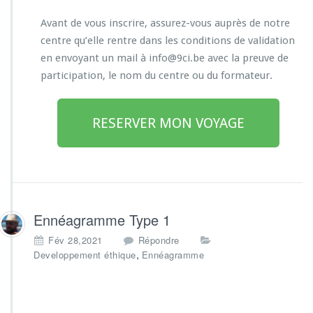
Avant de vous inscrire, assurez-vous auprès de notre
centre qu’elle rentre dans les conditions de validation
en envoyant un mail à info@9ci.be avec la preuve de
participation, le nom du centre ou du formateur.
RESERVER MON VOYAGE
Ennéagramme Type 1
Fév 28,2021
Répondre
,
Developpement éthique
Ennéagramme