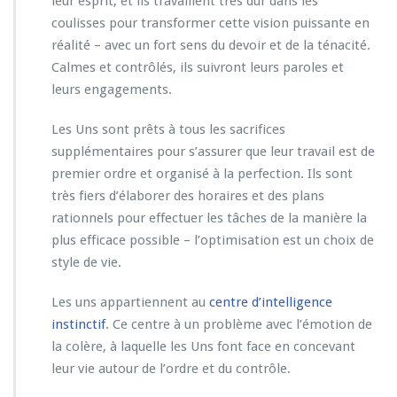
leur esprit, et ils travaillent très dur dans les
coulisses pour transformer cette vision puissante en
réalité – avec un fort sens du devoir et de la ténacité.
Calmes et contrôlés, ils suivront leurs paroles et
leurs engagements.
Les Uns sont prêts à tous les sacrifices
supplémentaires pour s’assurer que leur travail est de
premier ordre et organisé à la perfection. Ils sont
très fiers d’élaborer des horaires et des plans
rationnels pour effectuer les tâches de la manière la
plus efficace possible – l’optimisation est un choix de
style de vie.
Les uns appartiennent au
centre d’intelligence
instinctif
. Ce centre à un problème avec l’émotion de
la colère, à laquelle les Uns font face en concevant
leur vie autour de l’ordre et du contrôle.