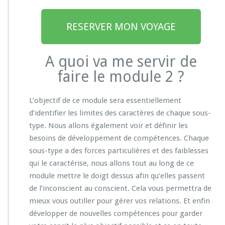
RESERVER MON VOYAGE
A quoi va me servir de
faire le module 2 ?
L’objectif de ce module sera essentiellement
d’identifier les limites des caractères de chaque sous-
type. Nous allons également voir et définir les
besoins de développement de compétences. Chaque
sous-type a des forces particulières et des faiblesses
qui le caractérise, nous allons tout au long de ce
module mettre le doigt dessus afin qu’elles passent
de l’inconscient au conscient. Cela vous permettra de
mieux vous outiller pour gérer vos relations. Et enfin
développer de nouvelles compétences pour garder