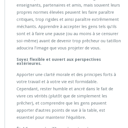
enseignants, partenaires et amis, mais souvent leurs
propres normes élevées peuvent les faire paraître
critiques, trop rigides et ainsi paraître extrêmement
méchants. Apprendre à accepter les gens tels qu’ils
sont et à faire une pause (ou au moins à se censurer
soi-même) avant de devenir trop prêcheur ou tatillon
adoucira l’image que vous projeter de vous.
Soyez flexible et ouvert aux perspectives
extérieures.
Apporter une clarté morale et des principes forts à
votre travail et à votre vie est formidable.
Cependant, rester humble et ancré dans le fait de
vivre ces vérités (plutôt que de simplement les
prêcher), et comprendre que les gens peuvent
apporter d’autres points de vue à la table, est
essentiel pour maintenir l’équilibre.