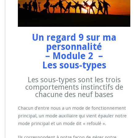
Un regard 9 sur ma
personnalité
– Module 2 –
Les sous-types
Les sous-types sont les trois
comportements instinctifs de
chacune des neuf bases
Chacun d’entre nous a un mode de fonctionnement
principal, un mode auxiliaire qui vient épauler notre
mode principal et un mode dit « refoulé ».
Ils correspondent à notre façon de gérer notre