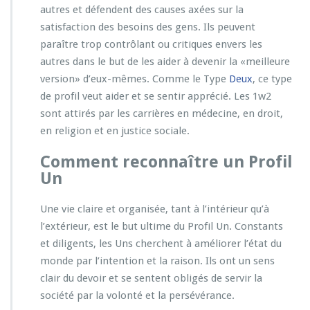
autres et défendent des causes axées sur la
satisfaction des besoins des gens. Ils peuvent
paraître trop contrôlant ou critiques envers les
autres dans le but de les aider à devenir la «meilleure
version» d’eux-mêmes. Comme le Type
Deux
, ce type
de profil veut aider et se sentir apprécié. Les 1w2
sont attirés par les carrières en médecine, en droit,
en religion et en justice sociale.
Comment reconnaître un Profil
Un
Une vie claire et organisée, tant à l’intérieur qu’à
l’extérieur, est le but ultime du Profil Un. Constants
et diligents, les Uns cherchent à améliorer l’état du
monde par l’intention et la raison. Ils ont un sens
clair du devoir et se sentent obligés de servir la
société par la volonté et la persévérance.