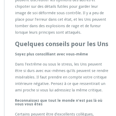
chipoter sur des détails futiles pour garder leur
image de soi déformée sous contrôle. Il y a peu de
place pour l’erreur dans cet état, et les Uns peuvent
tomber dans des explosions de rage et de fureur
lorsque leurs principes sont attaqués.
Quelques conseils pour les Uns
Soyez plus conscilliant avec vous-même
Dans l’extrême ou sous le stress, les Uns peuvent
être si durs avec eux-mêmes qu’ils peuvent se rendre
misérables. Il faut prendre en compte votre critique
intérieure négative. Pensez à ce que ressentirait un
ami proche si vous lui adressiez la même critique.
Reconnaissez que tout le monde n'est pas là où
vous vous êtes
Certains peuvent être d’excellents collègues,