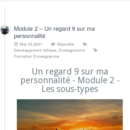
Module 2 – Un regard 9 sur ma
personnalité
Mai 25,2021
Répondre
,
Developpement éthique
Ennéagramme
Formation Ennéagramme
Un regard 9 sur ma
personnalité - Module 2 -
Les sous-types