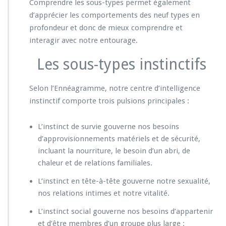
Comprendre les sous-types permet également
d’apprécier les comportements des neuf types en
profondeur et donc de mieux comprendre et
interagir avec notre entourage.
Les sous-types instinctifs
Selon l’Ennéagramme, notre centre d’intelligence
instinctif comporte trois pulsions principales :
L’instinct de survie gouverne nos besoins
d’approvisionnements matériels et de sécurité,
incluant la nourriture, le besoin d’un abri, de
chaleur et de relations familiales.
L’instinct en tête-à-tête gouverne notre sexualité,
nos relations intimes et notre vitalité.
L’instinct social gouverne nos besoins d’appartenir
et d’être membres d’un groupe plus large :