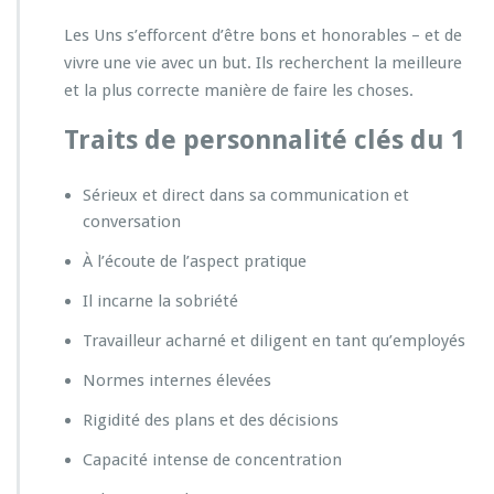
Les Uns s’efforcent d’être bons et honorables – et de
vivre une vie avec un but. Ils recherchent la meilleure
et la plus correcte manière de faire les choses.
Traits de personnalité clés du 1
Sérieux et direct dans sa communication et
conversation
À l’écoute de l’aspect pratique
Il incarne la sobriété
Travailleur acharné et diligent en tant qu’employés
Normes internes élevées
Rigidité des plans et des décisions
Capacité intense de concentration