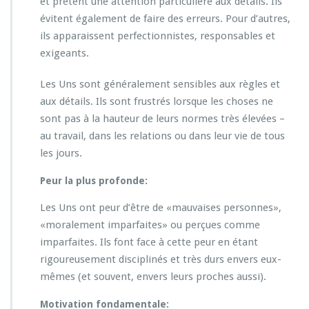
et prêtent une attention particulière aux détails. Ils
évitent également de faire des erreurs. Pour d’autres,
ils apparaissent perfectionnistes, responsables et
exigeants.
Les Uns sont généralement sensibles aux règles et
aux détails. Ils sont frustrés lorsque les choses ne
sont pas à la hauteur de leurs normes très élevées –
au travail, dans les relations ou dans leur vie de tous
les jours.
Peur la plus profonde:
Les Uns ont peur d’être de «mauvaises personnes»,
«moralement imparfaites» ou perçues comme
imparfaites. Ils font face à cette peur en étant
rigoureusement disciplinés et très durs envers eux-
mêmes (et souvent, envers leurs proches aussi).
Motivation fondamentale: