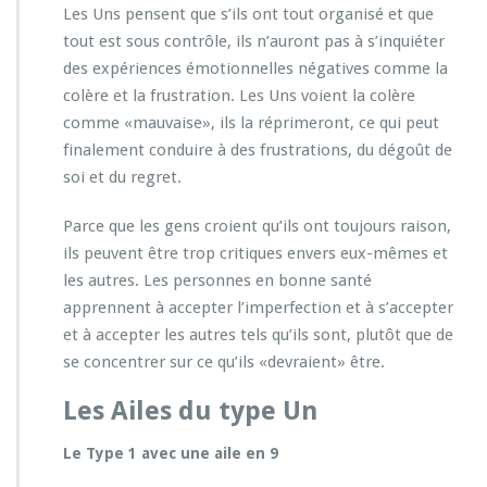
Les Uns pensent que s’ils ont tout organisé et que
tout est sous contrôle, ils n’auront pas à s’inquiéter
des expériences émotionnelles négatives comme la
colère et la frustration. Les Uns voient la colère
comme «mauvaise», ils la réprimeront, ce qui peut
finalement conduire à des frustrations, du dégoût de
soi et du regret.
Parce que les gens croient qu’ils ont toujours raison,
ils peuvent être trop critiques envers eux-mêmes et
les autres. Les personnes en bonne santé
apprennent à accepter l’imperfection et à s’accepter
et à accepter les autres tels qu’ils sont, plutôt que de
se concentrer sur ce qu’ils «devraient» être.
Les Ailes du type Un
Le Type 1 avec une aile en 9