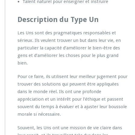
Talent naturel pour enseigner et instruire
Description du Type Un
Les Uns sont des pragmatiques responsables et
sérieux. Ils veulent trouver un but dans leur vie, en
particulier la capacité d’améliorer le bien-être des
gens et d’améliorer les choses pour le plus grand
bien.
Pour ce faire, ils utilisent leur meilleur jugement pour
trouver des solutions qui peuvent être appliquées
dans le monde réel. Ils ont une profonde
appréciation et un intérêt pour l’éthique et passent
souvent du temps à évaluer et à ajuster leur boussole
morale si nécessaire.
Souvent, les Uns ont une mission de vie claire dans