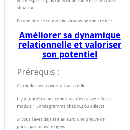
votre esprit le plus objectif possible et ce en toute
situation.
En une phrase ce module va vous permettre de :
Améliorer sa dynamique
relationnelle et valoriser
son potentiel
Prérequis :
Ce module est ouvert à tout public.
Il y a toutefois une condition, c’est d’avoir fait le
module 1 Ennéagramme chez 9Ci ou ailleurs.
Si vous l’avez déjà fait ailleurs, une preuve de
participation est exigée.