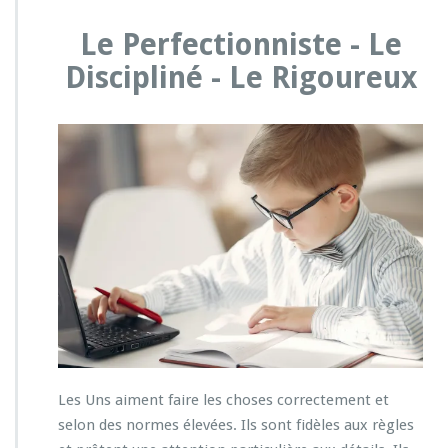
Le Perfectionniste - Le
Discipliné - Le Rigoureux
Les Uns aiment faire les choses correctement et
selon des normes élevées. Ils sont fidèles aux règles