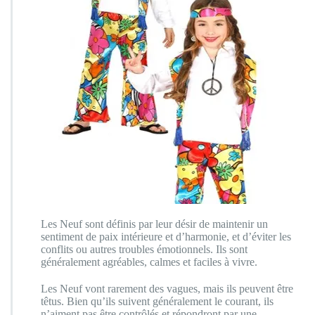
Les Neuf sont définis par leur désir de maintenir un
sentiment de paix intérieure et d’harmonie, et d’éviter les
conflits ou autres troubles émotionnels. Ils sont
généralement agréables, calmes et faciles à vivre.
Les Neuf vont rarement des vagues, mais ils peuvent être
têtus. Bien qu’ils suivent généralement le courant, ils
n’aiment pas être contrôlés et répondront par une