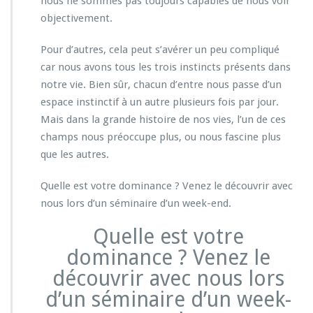
nous ne sommes pas toujours capables de nous voir
objectivement.
Pour d’autres, cela peut s’avérer un peu compliqué
car nous avons tous les trois instincts présents dans
notre vie. Bien sûr, chacun d’entre nous passe d’un
espace instinctif à un autre plusieurs fois par jour.
Mais dans la grande histoire de nos vies, l’un de ces
champs nous préoccupe plus, ou nous fascine plus
que les autres.
Quelle est votre dominance ? Venez le découvrir avec
nous lors d’un séminaire d’un week-end.
Quelle est votre
dominance ? Venez le
découvrir avec nous lors
d’un séminaire d’un week-