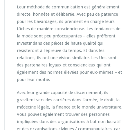
Leur méthode de communication est généralement
directe, honnête et délibérée. Avec peu de patience
pour les bavardages, ils prennent en charge leurs
tâches de manière consciencieuse. Les tendances de
la mode sont peu préoccupantes – elles préfèrent
investir dans des pièces de haute qualité qui
résisteront à l’épreuve du temps. Et dans les
relations, ils ont une vision similaire. Les Uns sont
des partenaires loyaux et consciencieux qui ont
également des normes élevées pour eux-mêmes – et
pour leur moitié.
Avec leur grande capacité de discernement, ils
gravitent vers des carrières dans l’armée, le droit, la
médecine légale, la finance et le monde universitaire.
Vous pouvez également trouver des personnes
impliquées dans des organisations à but non lucratif
et des organisations civiques / communautaires, car