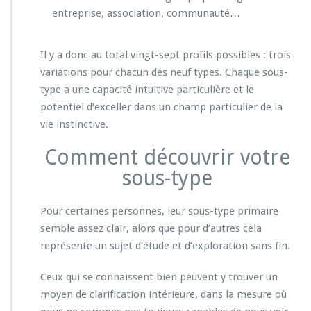
entreprise, association, communauté…
Il y a donc au total vingt-sept profils possibles : trois
variations pour chacun des neuf types. Chaque sous-
type a une capacité intuitive particulière et le
potentiel d’exceller dans un champ particulier de la
vie instinctive.
Comment découvrir votre
sous-type
Pour certaines personnes, leur sous-type primaire
semble assez clair, alors que pour d’autres cela
représente un sujet d’étude et d’exploration sans fin.
Ceux qui se connaissent bien peuvent y trouver un
moyen de clarification intérieure, dans la mesure où