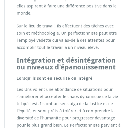
elles aspirent à faire une différence positive dans le
monde.
Sur le lieu de travail, ils effectuent des tâches avec
soin et méthodologie. Un perfectionniste peut être
l’employé vedette qui va au-delà des attentes pour
accomplir tout le travail à un niveau élevé.
Intégration et désintégration
ou niveaux d'épanouissement
Lorsqu'ils sont en sécurité ou intégré
Les Uns voient une abondance de situations pour
s’améliorer et accepter le chaos dynamique de la vie
tel qu’il est. Ils ont un sens aigu de la justice et de
l’équité, et sont prêts à tolérer et à comprendre la
diversité de l’humanité pour progresser davantage
pour le plus grand bien. Le Perfectionniste parvient à