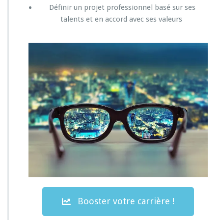
Définir un projet professionnel basé sur ses
talents et en accord avec ses valeurs
Booster votre carrière !