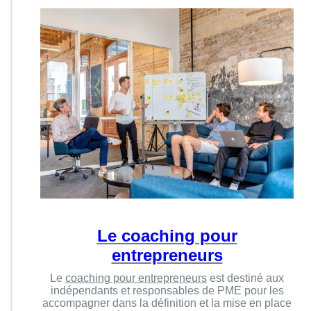
Le coaching pour
entrepreneurs
Le
coaching pour entrepreneurs
est destiné aux
indépendants et responsables de PME pour les
accompagner dans la définition et la mise en place