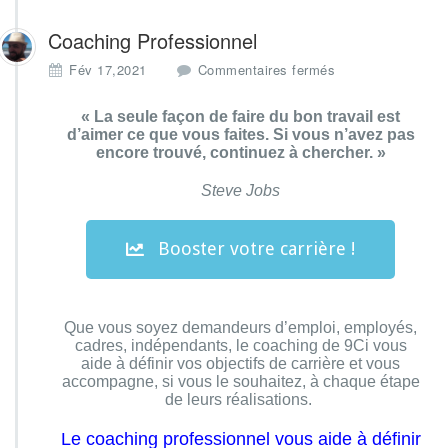
Coaching Professionnel
Fév 17,2021
Commentaires fermés
« La seule façon de faire du bon travail est
d’aimer ce que vous faites. Si vous n’avez pas
encore trouvé, continuez à chercher. »
Steve Jobs
Booster votre carrière !
Que vous soyez demandeurs d’emploi, employés,
cadres, indépendants, le coaching de 9Ci vous
aide à définir vos objectifs de carrière et vous
accompagne, si vous le souhaitez, à chaque étape
de leurs réalisations.
Le coaching professionnel vous aide à définir