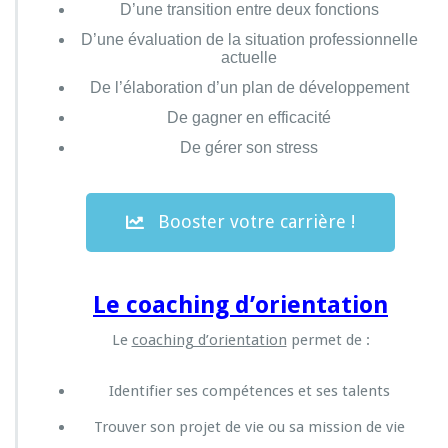
D’une transition entre deux fonctions
D’une évaluation de la situation professionnelle
actuelle
De l’élaboration d’un plan de développement
De gagner en efficacité
De gérer son stress
Booster votre carrière !
Le coaching d’orientation
Le
coaching d’orientation
permet de :
Identifier ses compétences et ses talents
Trouver son projet de vie ou sa mission de vie