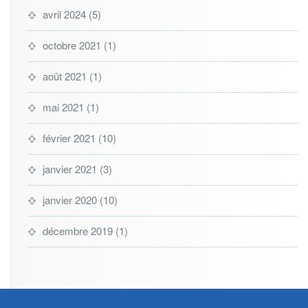
avril 2024
(5)
octobre 2021
(1)
août 2021
(1)
mai 2021
(1)
février 2021
(10)
janvier 2021
(3)
janvier 2020
(10)
décembre 2019
(1)