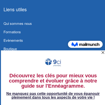
Liens utiles
Qui sommes nous
Formations
Evènements
Boutique
Blog
Contact
Conditions générales et Politique de
confidentialité