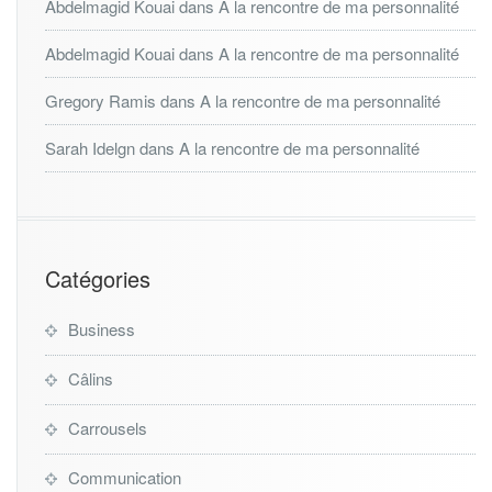
Abdelmagid Kouai
dans
A la rencontre de ma personnalité
Abdelmagid Kouai
dans
A la rencontre de ma personnalité
Gregory Ramis
dans
A la rencontre de ma personnalité
Sarah Idelgn
dans
A la rencontre de ma personnalité
Catégories
Business
Câlins
Carrousels
Communication