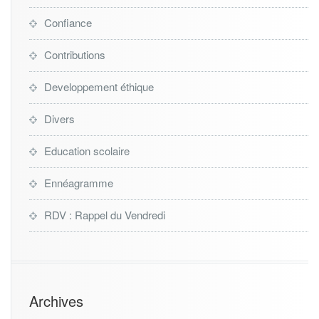
Confiance
Contributions
Developpement éthique
Divers
Education scolaire
Ennéagramme
RDV : Rappel du Vendredi
Archives