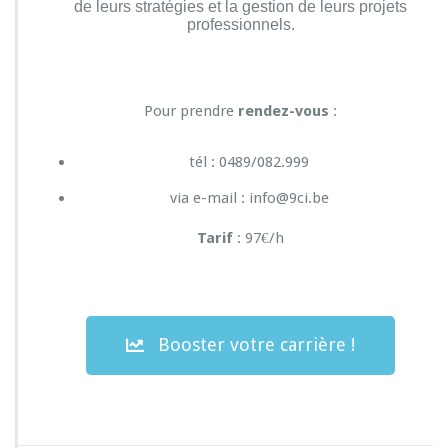
de leurs stratégies et la gestion de leurs projets
professionnels.
Pour prendre
rendez-vous
:
tél : 0489/082.999
via e-mail : info@9ci.be
Tarif
: 97€/h
Booster votre carrière !