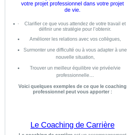
votre projet professionnel dans votre projet
de vie.
·
Clarifier ce que vous attendez de votre travail et
définir une stratégie pour l’obtenir.
Améliorer les relations avec vos collègues,
Surmonter une difficulté ou à vous adapter à une
nouvelle situation,
T
rouver un meilleur équilibre vie privée/vie
professionnelle…
Voici quelques exemples de ce que le coaching
professionnel peut vous apporter :
Le Coaching de Carrière