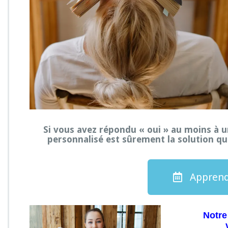
Si vous avez répondu « oui » au moins à u
personnalisé est sûrement la solution qu
Apprend
Notre