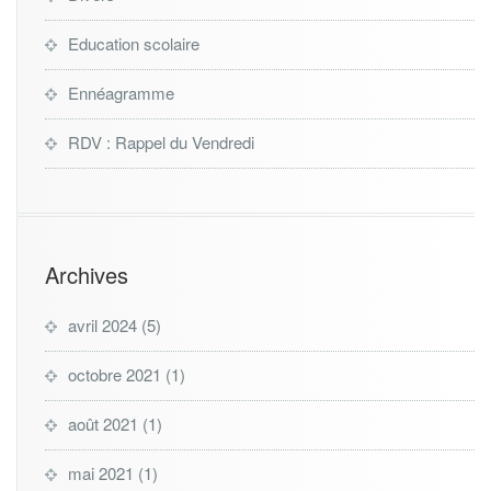
Education scolaire
Ennéagramme
RDV : Rappel du Vendredi
Archives
avril 2024
(5)
octobre 2021
(1)
août 2021
(1)
mai 2021
(1)