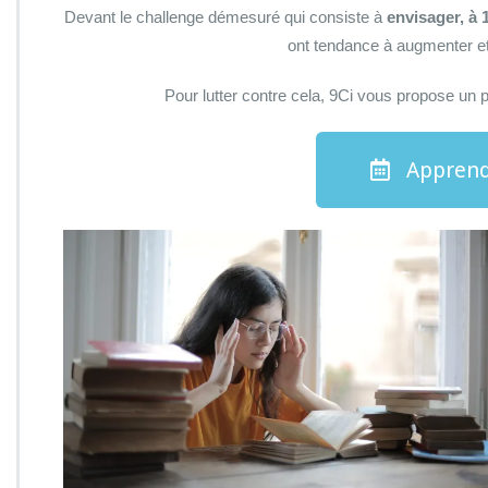
Devant le challenge démesuré qui consiste à
envisager, à 1
ont tendance à augmenter et
Pour lutter contre cela, 9Ci vous propose un
Apprend