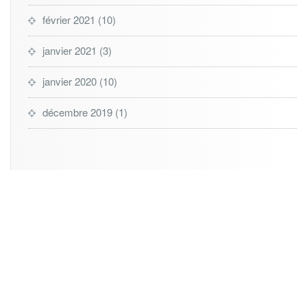
février 2021
(10)
janvier 2021
(3)
janvier 2020
(10)
décembre 2019
(1)