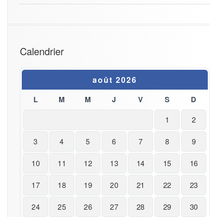
Calendrier
août 2026
L
M
M
J
V
S
D
1
2
3
4
5
6
7
8
9
10
11
12
13
14
15
16
17
18
19
20
21
22
23
24
25
26
27
28
29
30