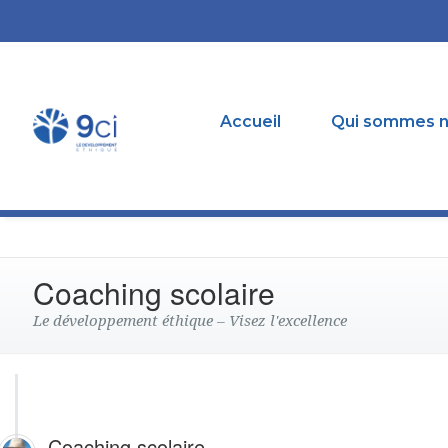
Accueil
Qui sommes 
Coaching scolaire
Le développement éthique – Visez l'excellence
Coaching scolaire