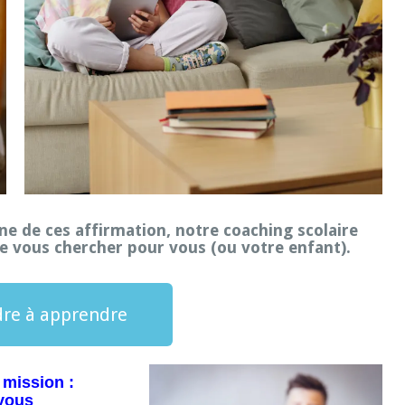
ne de ces affirmation, notre coaching scolaire
e vous chercher pour vous (ou votre enfant).
re à apprendre
 mission :
vous