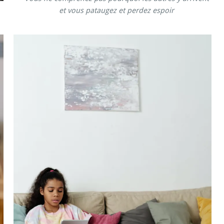
et vous pataugez et perdez espoir