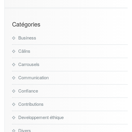
Catégories
Business
Câlins
Carrousels
Communication
Confiance
Contributions
Developpement éthique
Divers