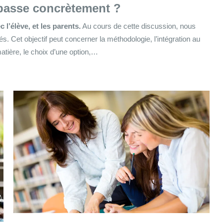
passe concrètement ?
l’élève, et les parents.
Au cours de cette discussion, nous
s. Cet objectif peut concerner la méthodologie, l’intégration au
matière, le choix d’une option,…