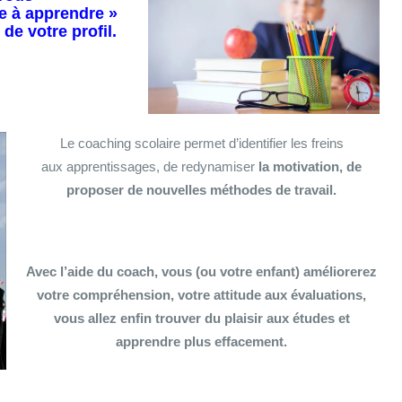
e à apprendre »
 de votre profil.
Le coaching scolaire permet d’identifier les freins
aux apprentissages, de redynamiser
la motivation, de
proposer de nouvelles méthodes de travail.
Avec l’aide du coach, vous (ou votre enfant) améliorerez
votre compréhension, votre attitude aux évaluations,
vous allez enfin trouver du plaisir aux études et
apprendre plus effacement.