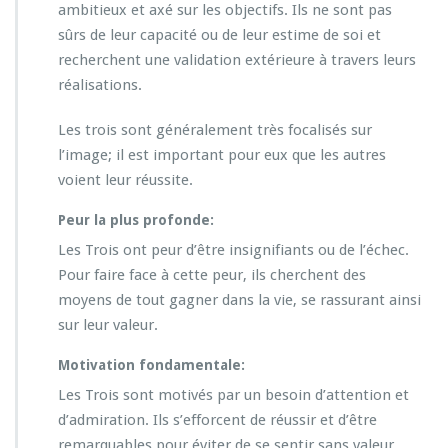
ambitieux et axé sur les objectifs. Ils ne sont pas
sûrs de leur capacité ou de leur estime de soi et
recherchent une validation extérieure à travers leurs
réalisations.
Les trois sont généralement très focalisés sur
l’image; il est important pour eux que les autres
voient leur réussite.
Peur la plus profonde:
Les Trois ont peur d’être insignifiants ou de l’échec.
Pour faire face à cette peur, ils cherchent des
moyens de tout gagner dans la vie, se rassurant ainsi
sur leur valeur.
Motivation fondamentale:
Les Trois sont motivés par un besoin d’attention et
d’admiration. Ils s’efforcent de réussir et d’être
remarquables pour éviter de se sentir sans valeur.