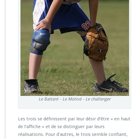
Le Battant - Le Motivé - Le challenger
Les trois se définissent par leur désir d’être « en haut
de l’affiche » et de se distinguer par leurs
réalisations. Pour d’autres, le trois semble confiant,