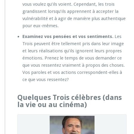
vous voulez qu’ils voient. Cependant, les trois
grandissent lorsqu’ils apprennent à accepter la
vulnérabilité et à agir de manière plus authentique
pour eux-mêmes.
Examinez vos pensées et vos sentiments.
Les
Trois peuvent être tellement pris dans leur image
et leurs réalisations qu’ils ignorent leurs propres
émotions. Prenez le temps de vous demander ce
que vous ressentez vraiment à propos des choses.
Vos paroles et vos actions correspondent-elles à
ce que vous ressentez?
Quelques Trois célèbres (dans
la vie ou au cinéma)