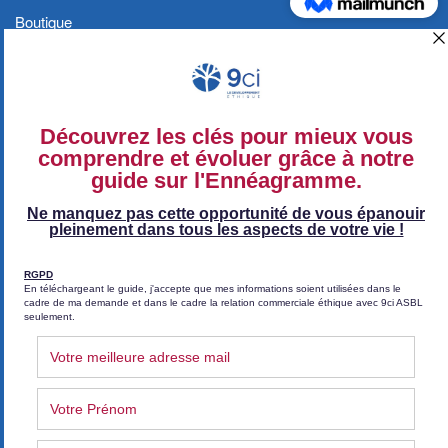
Boutique
Blog
Contact
Conditions générales et Politique de
confidentialité
Politique de confidentialité
Conditions générales de vente (CGV)
Conditions générales de vente (Coaching)
Suivez-nous sur Facebook