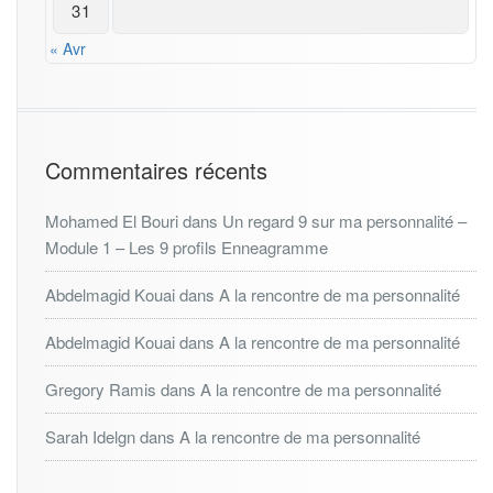
31
« Avr
Commentaires récents
Mohamed El Bouri
dans
Un regard 9 sur ma personnalité –
Module 1 – Les 9 profils Enneagramme
Abdelmagid Kouai
dans
A la rencontre de ma personnalité
Abdelmagid Kouai
dans
A la rencontre de ma personnalité
Gregory Ramis
dans
A la rencontre de ma personnalité
Sarah Idelgn
dans
A la rencontre de ma personnalité