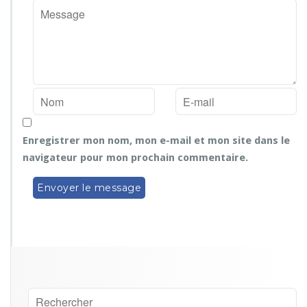
Enregistrer mon nom, mon e-mail et mon site dans le
navigateur pour mon prochain commentaire.