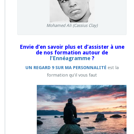
Mohamed Ali (Cassius Clay)
Envie d’en savoir plus et d’assister à une
de nos formation autour de
l’Ennéagramme
?
UN REGARD 9 SUR MA PERSONNALITÉ
est la
formation qu’il vous faut