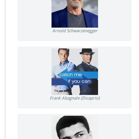
Arnold Schwarzenegger
Frank Abagnale (Dicaprio)