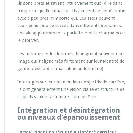
Ils sont prêts et savent intuitivement quoi dire dans
n’importe quelle situation. Ils peuvent se lier d’amitié
avec à peu près n’importe qui. Les Trois peuvent
avoir beaucoup de succès dans différents domaines,
une vie apparemment « parfaite » et le charme pour
le prouver.
Les hommes et les femmes dépeignent souvent une
image qui s’aligne très fortement sur leur identité de
genre (c’est-à-dire masculine ou féminine).
Interrogés sur leur plan ou leurs objectifs de carrière,
ils ont généralement une vision claire et structuré de
ce qu’ils veulent atteindre, faire ou être.
Intégration et désintégration
ou niveaux d'épanouissement
Lorsqu’ils sont en sécurité ou intégré dans leur