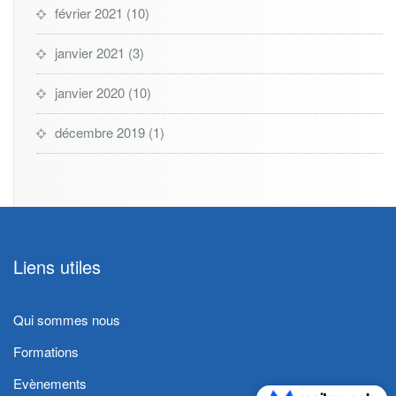
février 2021
(10)
janvier 2021
(3)
janvier 2020
(10)
décembre 2019
(1)
Liens utiles
Qui sommes nous
Formations
Evènements