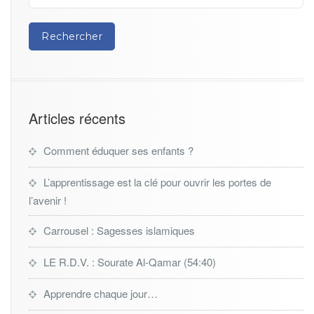
Articles récents
Comment éduquer ses enfants ?
L’apprentissage est la clé pour ouvrir les portes de
l’avenir !
Carrousel : Sagesses islamiques
LE R.D.V. : Sourate Al-Qamar (54:40)
Apprendre chaque jour…