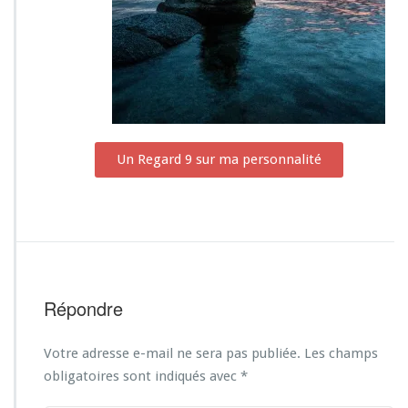
Un Regard 9 sur ma personnalité
Répondre
Votre adresse e-mail ne sera pas publiée.
Les champs
obligatoires sont indiqués avec
*