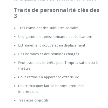
Traits de personnalité clés des
3
Très conscient des subtilités sociales
Une gamme impressionnante de réalisations
Extrêmement occupé et en déplacement
Des horaires et des réunions chargés
Peut avoir des intérêts pour l’improvisation ou le
théâtre
Goût raffiné en apparence extérieure
Charismatique; fait de bonnes premières
impressions
Très axés objectifs