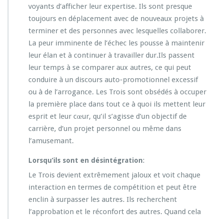
voyants d’afficher leur expertise. Ils sont presque
toujours en déplacement avec de nouveaux projets à
terminer et des personnes avec lesquelles collaborer.
La peur imminente de l’échec les pousse à maintenir
leur élan et à continuer à travailler dur.Ils passent
leur temps à se comparer aux autres, ce qui peut
conduire à un discours auto-promotionnel excessif
ou à de l’arrogance. Les Trois sont obsédés à occuper
la première place dans tout ce à quoi ils mettent leur
esprit et leur cœur, qu’il s’agisse d’un objectif de
carrière, d’un projet personnel ou même dans
l’amusemant.
Lorsqu’ils sont en désintégration
:
Le Trois devient extrêmement jaloux et voit chaque
interaction en termes de compétition et peut être
enclin à surpasser les autres. Ils recherchent
l’approbation et le réconfort des autres. Quand cela