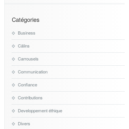
Catégories
Business
Câlins
Carrousels
Communication
Confiance
Contributions
Developpement éthique
Divers