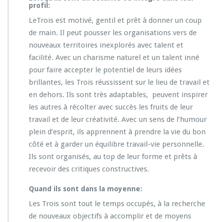
profil:
LeTrois est motivé, gentil et prêt à donner un coup
de main. Il peut pousser les organisations vers de
nouveaux territoires inexplorés avec talent et
facilité. Avec un charisme naturel et un talent inné
pour faire accepter le potentiel de leurs idées
brillantes, les Trois réussissent sur le lieu de travail et
en dehors. Ils sont très adaptables, peuvent inspirer
les autres à récolter avec succès les fruits de leur
travail et de leur créativité. Avec un sens de l’humour
plein d’esprit, ils apprennent à prendre la vie du bon
côté et à garder un équilibre travail-vie personnelle.
Ils sont organisés, au top de leur forme et prêts à
recevoir des critiques constructives.
Quand ils sont dans la moyenne:
Les Trois sont tout le temps occupés, à la recherche
de nouveaux objectifs à accomplir et de moyens