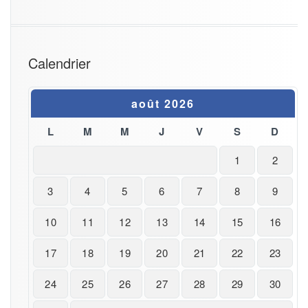
Calendrier
août 2026
L
M
M
J
V
S
D
1
2
3
4
5
6
7
8
9
10
11
12
13
14
15
16
17
18
19
20
21
22
23
24
25
26
27
28
29
30