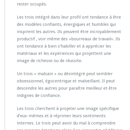
rester occupés.
Les trois intégré dans leur profil ont tendance à être
des modèles confiants, énergiques et humbles qui
inspirent les autres. Ils peuvent être incroyablement
productif , voir même des «bourreaux de travail». Ils
ont tendance à bien s’habiller et à apprécier les
matériaux et les expériences qui projettent une
image de richesse ou de réussite.
Un trois « malsain » ou désintégré peut sembler
obsessionnel, égocentrique et malveillant. Il peut
descendre les autres pour paraître meilleur et être
indignes de confiance.
Les trois cherchent à projeter une image spécifique
d’eux-mêmes et à réprimer leurs sentiments
internes. Le trois peut avoir du mal à comprendre