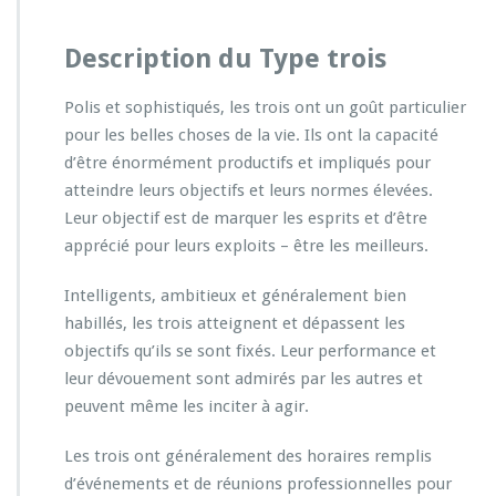
Description du Type trois
Polis et sophistiqués, les trois ont un goût particulier
pour les belles choses de la vie. Ils ont la capacité
d’être énormément productifs et impliqués pour
atteindre leurs objectifs et leurs normes élevées.
Leur objectif est de marquer les esprits et d’être
apprécié pour leurs exploits – être les meilleurs.
Intelligents, ambitieux et généralement bien
habillés, les trois atteignent et dépassent les
objectifs qu’ils se sont fixés. Leur performance et
leur dévouement sont admirés par les autres et
peuvent même les inciter à agir.
Les trois ont généralement des horaires remplis
d’événements et de réunions professionnelles pour