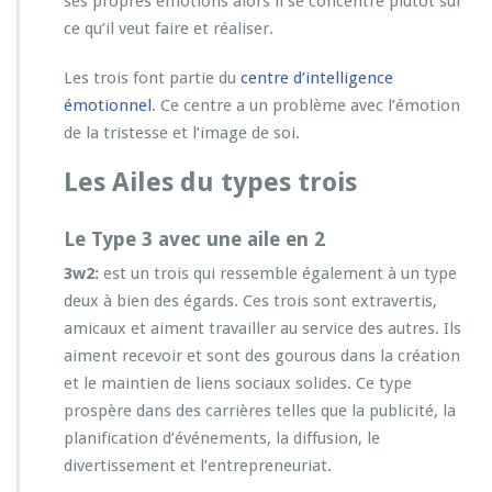
ses propres émotions alors il se concentre plutôt sur
ce qu’il veut faire et réaliser.
Les trois font partie du
centre d’intelligence
émotionnel
. Ce centre a un problème avec l’émotion
de la tristesse et l’image de soi.
Les Ailes du types trois
Le Type 3 avec une aile en 2
3w2:
est un trois qui ressemble également à un type
deux à bien des égards. Ces trois sont extravertis,
amicaux et aiment travailler au service des autres. Ils
aiment recevoir et sont des gourous dans la création
et le maintien de liens sociaux solides. Ce type
prospère dans des carrières telles que la publicité, la
planification d’événements, la diffusion, le
divertissement et l’entrepreneuriat.