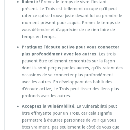
Ralentir!
Prenez le temps de vivre l’instant
présent. Le Trois est tellement occupé qu’il peut
rater ce qui se trouve juste devant lui ou prendre le
moment présent pour acquis. Prenez le temps de
vous détendre et d’apprécier de ne rien faire de
temps en temps.
Pratiquez l’écoute active pour vous connecter
plus profondément avec les autres.
Les trois
peuvent être tellement concentrés sur la façon
dont ils sont perçus par les autres, qu’ils ratent des
occasions de se connecter plus profondément
avec les autres. En développant des habitudes
d’écoute active, Le Trois peut tisser des liens plus
profonds avec les autres.
Acceptez la vulnérabilité.
La vulnérabilité peut
être effrayante pour un Trois, car cela signifie
permettre à d’autres personnes de voir qui vous
êtes vraiment, pas seulement le côté de vous que