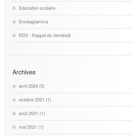
Education scolaire
Ennéagramme
RDV : Rappel du Vendredi
Archives
avril 2024
(5)
octobre 2021
(1)
août 2021
(1)
mai 2021
(1)