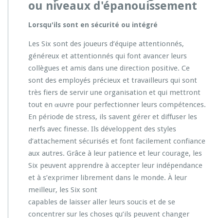
ou niveaux d'épanouissement
Lorsqu'ils sont en sécurité ou intégré
Les Six sont des joueurs d’équipe attentionnés,
généreux et attentionnés qui font avancer leurs
collègues et amis dans une direction positive. Ce
sont des employés précieux et travailleurs qui sont
très fiers de servir une organisation et qui mettront
tout en œuvre pour perfectionner leurs compétences.
En période de stress, ils savent gérer et diffuser les
nerfs avec finesse. Ils développent des styles
d’attachement sécurisés et font facilement confiance
aux autres. Grâce à leur patience et leur courage, les
Six peuvent apprendre à accepter leur indépendance
et à s’exprimer librement dans le monde. À leur
meilleur, les Six sont
capables de laisser aller leurs soucis et de se
concentrer sur les choses qu’ils peuvent changer