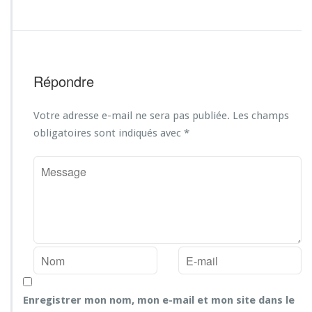
Répondre
Votre adresse e-mail ne sera pas publiée.
Les champs
obligatoires sont indiqués avec
*
Enregistrer mon nom, mon e-mail et mon site dans le