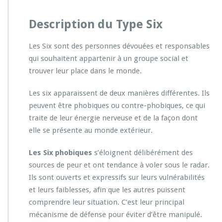
Description du Type Six
Les Six sont des personnes dévouées et responsables
qui souhaitent appartenir à un groupe social et
trouver leur place dans le monde.
Les six apparaissent de deux manières différentes. Ils
peuvent être phobiques ou contre-phobiques, ce qui
traite de leur énergie nerveuse et de la façon dont
elle se présente au monde extérieur.
Les Six phobiques
s’éloignent délibérément des
sources de peur et ont tendance à voler sous le radar.
Ils sont ouverts et expressifs sur leurs vulnérabilités
et leurs faiblesses, afin que les autres puissent
comprendre leur situation. C’est leur principal
mécanisme de défense pour éviter d’être manipulé.