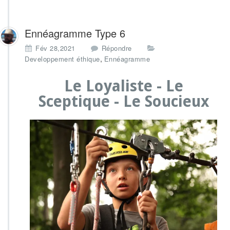
Ennéagramme Type 6
Fév 28,2021
Répondre
,
Developpement éthique
Ennéagramme
Le Loyaliste - Le
Sceptique - Le Soucieux