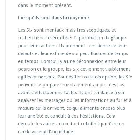
dans le moment présent.
Lorsqu'ils sont dans la moyenne
Les Six sont mentaux mais très sceptiques, et
recherchent la sécurité et l’approbation du groupe
pour leurs actions. Ils prennent conscience de leurs
défauts et leur estime de soi peut fluctuer de temps
en temps. Lorsqu’il y a une déconnexion entre leur
position et le groupe, les Six deviennent visiblement
agités et nerveux. Pour éviter toute déception, les Six
peuvent se préparer mentalement au pire des cas
avant d’effectuer une tâche. Ils ont tendance à sur-
analyser les messages ou les informations au fur et à
mesure qu’ils arrivent, ce qui alimente encore plus
leur anxiété et conduit à des hésitations. Cela
déroute les autres, donc tout cela finit par être un
cercle vicieux d’inquiétude.