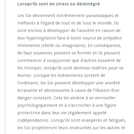
Lorsqu'ils sont en stress ou désintégré
Les Six deviennent extrêmement paranoïaques et
méfiants à l’égard de tout et de tout le monde. Ils
sont enclins à développer de l’anxiété en raison de
leur hypervigilance face à toute source de préjudice
imminente (réelle ou imaginaire). En conséquence,
de faux souvenirs peuvent se former et ils peuvent
commencer à soupçonner que d’autres essaient de
les tromper, lorsqu’ils sont devenus maîtres pour se
leurrer. Lorsque les événements sortent de
l’ordinaire, les Six peuvent développer une anxiété
écrasante et abrutissante à cause de l’illusion d’un
danger constant. Cela les amène à se verrouiller
psychologiquement et à s’accrocher à une figure
protectrice dans leur vie (également appelé
codépendance). Lorsqu’ils sont exaspérés et fatigués,
les Six projetteront leurs insécurités sur les autres et