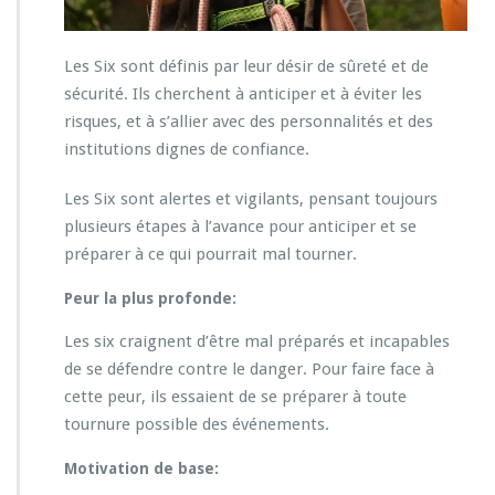
Les Six sont définis par leur désir de sûreté et de
sécurité. Ils cherchent à anticiper et à éviter les
risques, et à s’allier avec des personnalités et des
institutions dignes de confiance.
Les Six sont alertes et vigilants, pensant toujours
plusieurs étapes à l’avance pour anticiper et se
préparer à ce qui pourrait mal tourner.
Peur la plus profonde:
Les six craignent d’être mal préparés et incapables
de se défendre contre le danger. Pour faire face à
cette peur, ils essaient de se préparer à toute
tournure possible des événements.
Motivation de base: