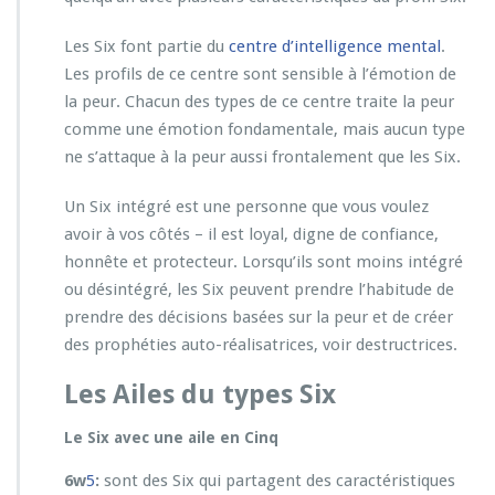
Les Six font partie du
centre d’intelligence mental
.
Les profils de ce centre sont sensible à l’émotion de
la peur. Chacun des types de ce centre traite la peur
comme une émotion fondamentale, mais aucun type
ne s’attaque à la peur aussi frontalement que les Six.
Un Six intégré est une personne que vous voulez
avoir à vos côtés – il est loyal, digne de confiance,
honnête et protecteur. Lorsqu’ils sont moins intégré
ou désintégré, les Six peuvent prendre l’habitude de
prendre des décisions basées sur la peur et de créer
des prophéties auto-réalisatrices, voir destructrices.
Les Ailes du types Six
Le Six avec une aile en Cinq
6w
5
:
sont des Six qui partagent des caractéristiques