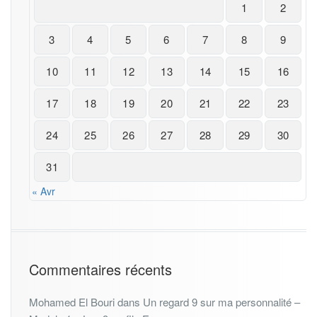
1
2
3
4
5
6
7
8
9
10
11
12
13
14
15
16
17
18
19
20
21
22
23
24
25
26
27
28
29
30
31
« Avr
Commentaires récents
Mohamed El Bouri
dans
Un regard 9 sur ma personnalité –