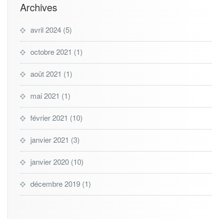
Archives
avril 2024
(5)
octobre 2021
(1)
août 2021
(1)
mai 2021
(1)
février 2021
(10)
janvier 2021
(3)
janvier 2020
(10)
décembre 2019
(1)