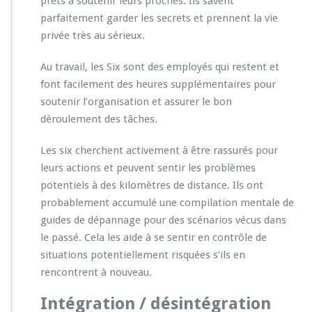
prêts à soutenir leurs proches. Ils savent
parfaitement garder les secrets et prennent la vie
privée très au sérieux.
Au travail, les Six sont des employés qui restent et
font facilement des heures supplémentaires pour
soutenir l’organisation et assurer le bon
déroulement des tâches.
Les six cherchent activement à être rassurés pour
leurs actions et peuvent sentir les problèmes
potentiels à des kilomètres de distance. Ils ont
probablement accumulé une compilation mentale de
guides de dépannage pour des scénarios vécus dans
le passé. Cela les aide à se sentir en contrôle de
situations potentiellement risquées s’ils en
rencontrent à nouveau.
Intégration / désintégration