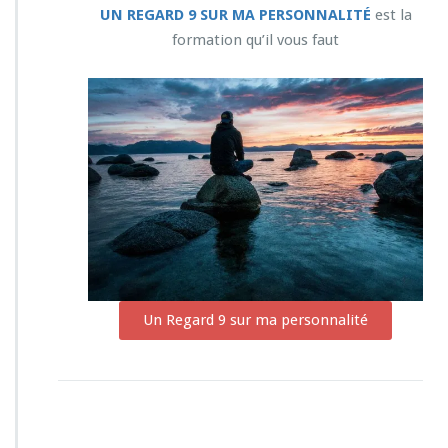
UN REGARD 9 SUR MA PERSONNALITÉ
est la
formation qu’il vous faut
Un Regard 9 sur ma personnalité