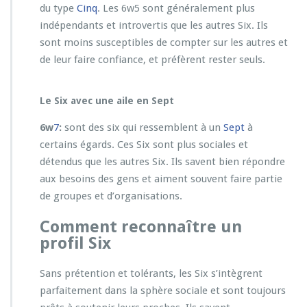
du type
Cinq
. Les 6w5 sont généralement plus
indépendants et introvertis que les autres Six. Ils
sont moins susceptibles de compter sur les autres et
de leur faire confiance, et préfèrent rester seuls.
Le Six avec une aile en Sept
6w
7
:
sont des six qui ressemblent à un
Sept
à
certains égards. Ces Six sont plus sociales et
détendus que les autres Six. Ils savent bien répondre
aux besoins des gens et aiment souvent faire partie
de groupes et d’organisations.
Comment reconnaître un
profil Six
Sans prétention et tolérants, les Six s’intègrent
parfaitement dans la sphère sociale et sont toujours