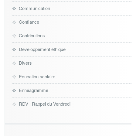
Communication
Confiance
Contributions
Developpement éthique
Divers
Education scolaire
Ennéagramme
RDV : Rappel du Vendredi