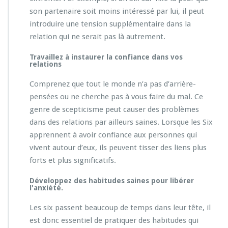
son partenaire soit moins intéressé par lui, il peut
introduire une tension supplémentaire dans la
relation qui ne serait pas là autrement.
Travaillez à instaurer la confiance dans vos
relations
Comprenez que tout le monde n’a pas d’arrière-
pensées ou ne cherche pas à vous faire du mal. Ce
genre de scepticisme peut causer des problèmes
dans des relations par ailleurs saines. Lorsque les Six
apprennent à avoir confiance aux personnes qui
vivent autour d’eux, ils peuvent tisser des liens plus
forts et plus significatifs.
Développez des habitudes saines pour libérer
l'anxiété.
Les six passent beaucoup de temps dans leur tête, il
est donc essentiel de pratiquer des habitudes qui