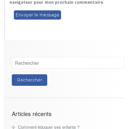
navigateur pour mon prochain commentaire.
Articles récents
Comment éduquer ses enfants ?