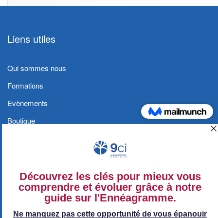
Liens utiles
Qui sommes nous
Formations
Evènements
Boutique
Blog
Contact
Conditions générales et Politique de
confidentialité