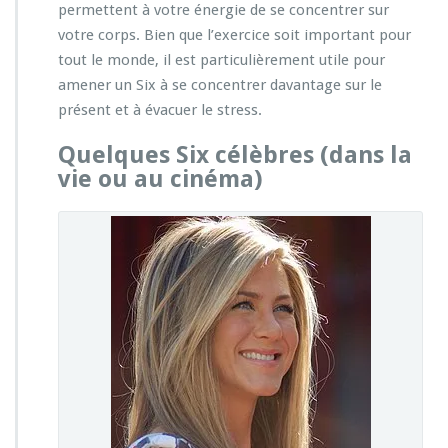
permettent à votre énergie de se concentrer sur
votre corps. Bien que l’exercice soit important pour
tout le monde, il est particulièrement utile pour
amener un Six à se concentrer davantage sur le
présent et à évacuer le stress.
Quelques Six célèbres (dans la
vie ou au cinéma)