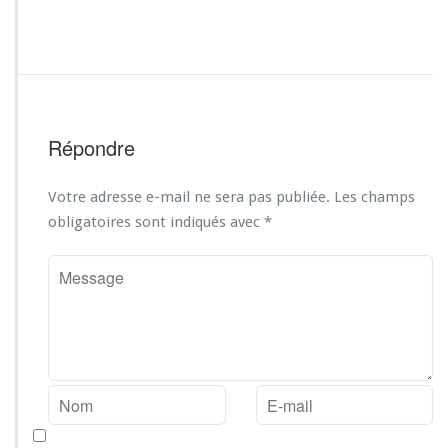
Répondre
Votre adresse e-mail ne sera pas publiée.
Les champs
obligatoires sont indiqués avec
*