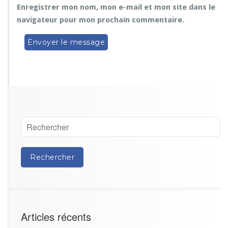
Enregistrer mon nom, mon e-mail et mon site dans le
navigateur pour mon prochain commentaire.
Articles récents