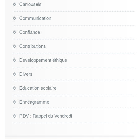
Carrousels
Communication
Confiance
Contributions
Developpement éthique
Divers
Education scolaire
Ennéagramme
RDV : Rappel du Vendredi