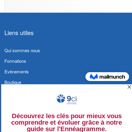
Liens utiles
Qui sommes nous
Formations
Evènements
Boutique
Blog
Contact
Conditions générales et Politique de