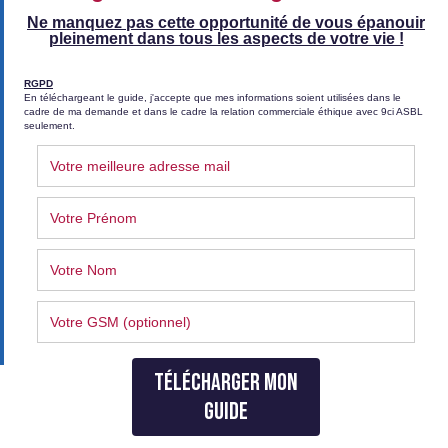
confidentialité
Politique de confidentialité
Conditions générales de vente (CGV)
Conditions générales de vente (Coaching)
Suivez-nous sur Facebook
©
2026 - 9ci, le développement éthique. All rights reserved.