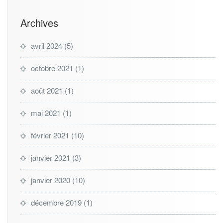
Archives
avril 2024
(5)
octobre 2021
(1)
août 2021
(1)
mai 2021
(1)
février 2021
(10)
janvier 2021
(3)
janvier 2020
(10)
décembre 2019
(1)