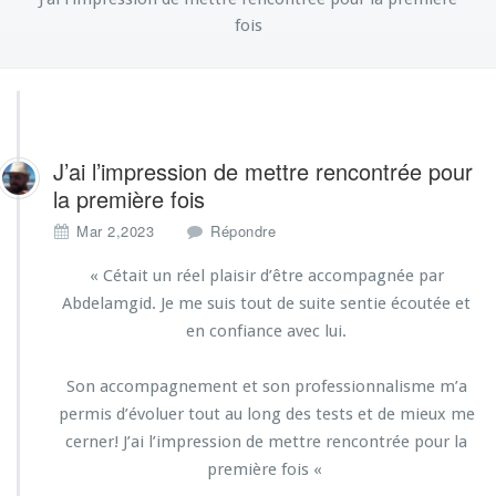
fois
J’ai l’impression de mettre rencontrée pour
la première fois
Mar 2,2023
Répondre
« Cétait un réel plaisir d’être accompagnée par
Abdelamgid. Je me suis tout de suite sentie écoutée et
en confiance avec lui.
Son accompagnement et son professionnalisme m’a
permis d’évoluer tout au long des tests et de mieux me
cerner! J’ai l’impression de mettre rencontrée pour la
première fois «