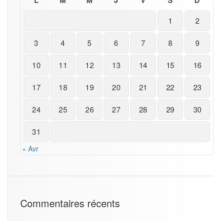
L
M
M
J
V
S
D
1
2
3
4
5
6
7
8
9
10
11
12
13
14
15
16
17
18
19
20
21
22
23
24
25
26
27
28
29
30
31
« Avr
Commentaires récents