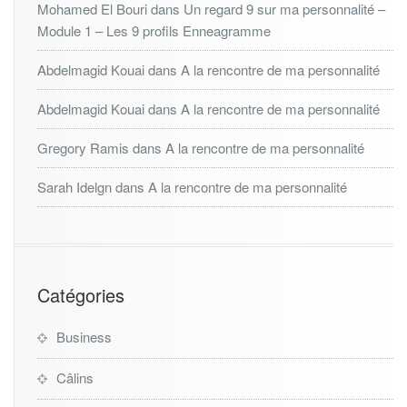
Mohamed El Bouri
dans
Un regard 9 sur ma personnalité –
Module 1 – Les 9 profils Enneagramme
Abdelmagid Kouai
dans
A la rencontre de ma personnalité
Abdelmagid Kouai
dans
A la rencontre de ma personnalité
Gregory Ramis
dans
A la rencontre de ma personnalité
Sarah Idelgn
dans
A la rencontre de ma personnalité
Catégories
Business
Câlins