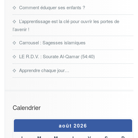
Comment éduquer ses enfants ?
L’apprentissage est la clé pour ouvrir les portes de
l’avenir !
Carrousel : Sagesses islamiques
LE R.D.V. : Sourate Al-Qamar (54:40)
Apprendre chaque jour…
Calendrier
août 2026