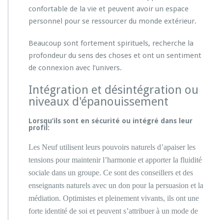
confortable de la vie et peuvent avoir un espace
personnel pour se ressourcer du monde extérieur.
Beaucoup sont fortement spirituels, recherche la
profondeur du sens des choses et ont un sentiment
de connexion avec l’univers.
Intégration et désintégration ou
niveaux d'épanouissement
Lorsqu’ils sont en sécurité ou intégré dans leur
profil:
Les Neuf utilisent leurs pouvoirs naturels d’apaiser les
tensions pour maintenir l’harmonie et apporter la fluidité
sociale dans un groupe. Ce sont des conseillers et des
enseignants naturels avec un don pour la persuasion et la
médiation. Optimistes et pleinement vivants, ils ont une
forte identité de soi et peuvent s’attribuer à un mode de