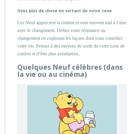
Osez plus de chose en sortant de votre zone
Les Neuf apprécient la routine et sont souvent mal à l’aise
avec le changement. Défiez votre résistance au
changement en explorant les façons dont vous contrôlez
votre vie. Pensez à des moyens de sortir de votre zone de
confort et d’être plus aventureux.
Quelques Neuf célèbres (dans
la vie ou au cinéma)