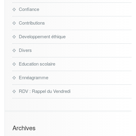
Confiance
Contributions
Developpement éthique
Divers
Education scolaire
Ennéagramme
RDV : Rappel du Vendredi
Archives