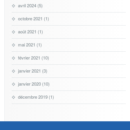
avril 2024
(5)
octobre 2021
(1)
août 2021
(1)
mai 2021
(1)
février 2021
(10)
janvier 2021
(3)
janvier 2020
(10)
décembre 2019
(1)