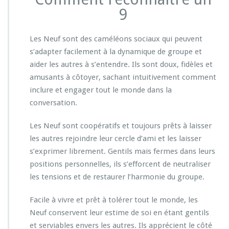
9
Les Neuf sont des caméléons sociaux qui peuvent
s’adapter facilement à la dynamique de groupe et
aider les autres à s’entendre. Ils sont doux, fidèles et
amusants à côtoyer, sachant intuitivement comment
inclure et engager tout le monde dans la
conversation.
Les Neuf sont coopératifs et toujours prêts à laisser
les autres rejoindre leur cercle d’ami et les laisser
s’exprimer librement. Gentils mais fermes dans leurs
positions personnelles, ils s’efforcent de neutraliser
les tensions et de restaurer l’harmonie du groupe.
Facile à vivre et prêt à tolérer tout le monde, les
Neuf conservent leur estime de soi en étant gentils
et serviables envers les autres. Ils apprécient le côté