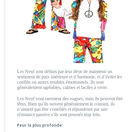
Les Neuf sont définis par leur désir de maintenir un
sentiment de paix intérieure et d’harmonie, et d’éviter les
conflits ou autres troubles émotionnels. Ils sont
généralement agréables, calmes et faciles à vivre.
Les Neuf vont rarement des vagues, mais ils peuvent être
têtus. Bien qu’ils suivent généralement le courant, ils
n’aiment pas être contrôlés et répondront par une
résistance passive s’ils sont poussés trop loin.
Peur la plus profonde: