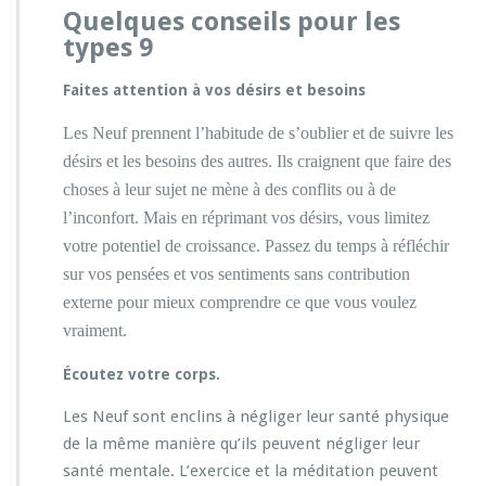
Quelques conseils pour les
types 9
Faites attention à vos désirs et besoins
Les Neuf prennent l’habitude de s’oublier et de suivre les
désirs et les besoins des autres. Ils craignent que faire des
choses à leur sujet ne mène à des conflits ou à de
l’inconfort. Mais en réprimant vos désirs, vous limitez
votre potentiel de croissance. Passez du temps à réfléchir
sur vos pensées et vos sentiments sans contribution
externe pour mieux comprendre ce que vous voulez
vraiment.
Écoutez votre corps.
Les Neuf sont enclins à négliger leur santé physique
de la même manière qu’ils peuvent négliger leur
santé mentale. L’exercice et la méditation peuvent