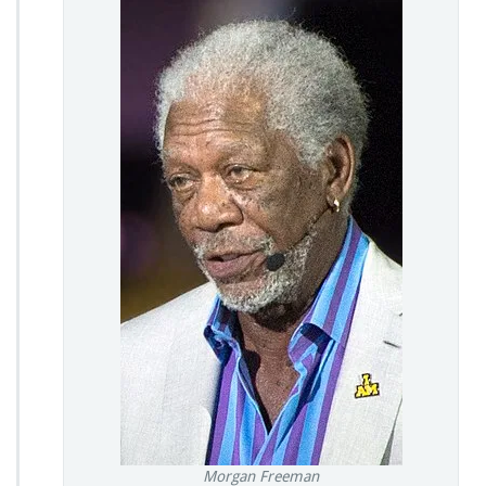
Morgan Freeman