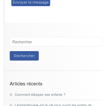
Articles récents
Comment éduquer ses enfants ?
L’apprentissage est la clé pour ouvrir les portes de