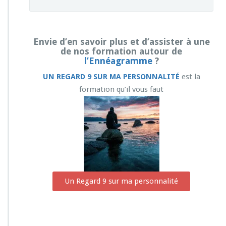
Envie d’en savoir plus et d’assister à une
de nos formation autour de
l’Ennéagramme
?
UN REGARD 9 SUR MA PERSONNALITÉ
est la
formation qu’il vous faut
Un Regard 9 sur ma personnalité