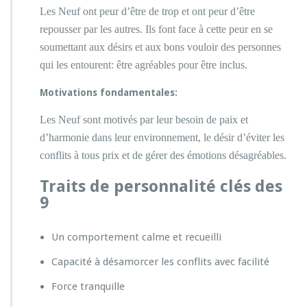
Les Neuf ont peur d’être de trop et ont peur d’être
repousser par les autres. Ils font face à cette peur en se
soumettant aux désirs et aux bons vouloir des personnes
qui les entourent: être agréables pour être inclus.
Motivations fondamentales:
Les
Neuf sont motivés par leur besoin de paix et
d’harmonie dans leur environnement, le désir d’éviter les
conflits à tous prix et de gérer des émotions désagréables.
Traits de personnalité clés des
9
Un comportement calme et recueilli
Capacité à désamorcer les conflits avec facilité
Force tranquille