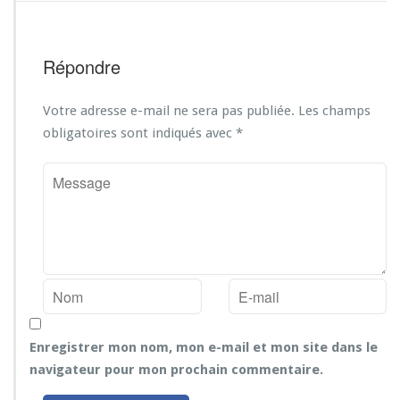
Répondre
Votre adresse e-mail ne sera pas publiée.
Les champs
obligatoires sont indiqués avec
*
Enregistrer mon nom, mon e-mail et mon site dans le
navigateur pour mon prochain commentaire.