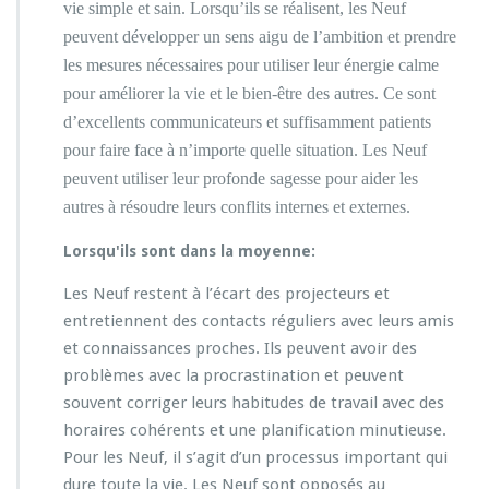
vie simple et sain. Lorsqu’ils se réalisent, les Neuf
peuvent développer un sens aigu de l’ambition et prendre
les mesures nécessaires pour utiliser leur énergie calme
pour améliorer la vie et le bien-être des autres. Ce sont
d’excellents communicateurs et suffisamment patients
pour faire face à n’importe quelle situation. Les Neuf
peuvent utiliser leur profonde sagesse pour aider les
autres à résoudre leurs conflits internes et externes.
Lorsqu'ils sont dans la moyenne:
Les Neuf restent à l’écart des projecteurs et
entretiennent des contacts réguliers avec leurs amis
et connaissances proches. Ils peuvent avoir des
problèmes avec la procrastination et peuvent
souvent corriger leurs habitudes de travail avec des
horaires cohérents et une planification minutieuse.
Pour les Neuf, il s’agit d’un processus important qui
dure toute la vie. Les Neuf sont opposés au