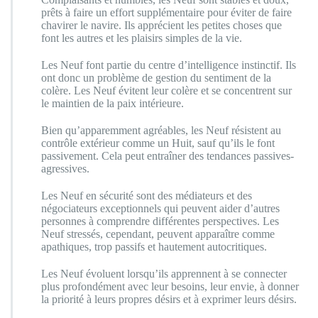
prêts à faire un effort supplémentaire pour éviter de faire
chavirer le navire. Ils apprécient les petites choses que
font les autres et les plaisirs simples de la vie.
Les Neuf font partie du centre d’intelligence instinctif. Ils
ont donc un problème de gestion du sentiment de la
colère. Les Neuf évitent leur colère et se concentrent sur
le maintien de la paix intérieure.
Bien qu’apparemment agréables, les Neuf résistent au
contrôle extérieur comme un Huit, sauf qu’ils le font
passivement. Cela peut entraîner des tendances passives-
agressives.
Les Neuf en sécurité sont des médiateurs et des
négociateurs exceptionnels qui peuvent aider d’autres
personnes à comprendre différentes perspectives. Les
Neuf stressés, cependant, peuvent apparaître comme
apathiques, trop passifs et hautement autocritiques.
Les Neuf évoluent lorsqu’ils apprennent à se connecter
plus profondément avec leur besoins, leur envie, à donner
la priorité à leurs propres désirs et à exprimer leurs désirs.