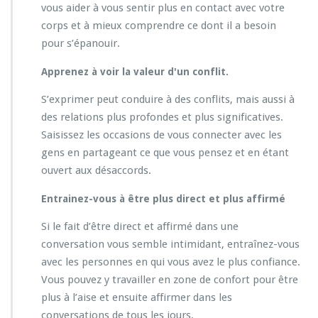
vous aider à vous sentir plus en contact avec votre
corps et à mieux comprendre ce dont il a besoin
pour s’épanouir.
Apprenez à voir la valeur d'un conflit.
S’exprimer peut conduire à des conflits, mais aussi à
des relations plus profondes et plus significatives.
Saisissez les occasions de vous connecter avec les
gens en partageant ce que vous pensez et en étant
ouvert aux désaccords.
Entrainez-vous à être plus direct et plus affirmé
Si le fait d’être direct et affirmé dans une
conversation vous semble intimidant, entraînez-vous
avec les personnes en qui vous avez le plus confiance.
Vous pouvez y travailler en zone de confort pour être
plus à l’aise et ensuite affirmer dans les
conversations de tous les jours.