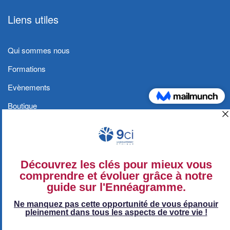
Liens utiles
Qui sommes nous
Formations
Evènements
Boutique
Blog
Contact
Conditions générales et Politique de
confidentialité