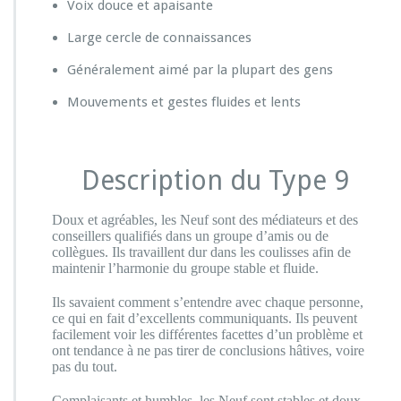
Voix douce et apaisante
Large cercle de connaissances
Généralement aimé par la plupart des gens
Mouvements et gestes fluides et lents
Description du Type 9
Doux et agréables, les Neuf sont des médiateurs et des
conseillers qualifiés dans un groupe d’amis ou de
collègues. Ils travaillent dur dans les coulisses afin de
maintenir l’harmonie du groupe stable et fluide.
Ils savaient comment s’entendre avec chaque personne,
ce qui en fait d’excellents communiquants. Ils peuvent
facilement voir les différentes facettes d’un problème et
ont tendance à ne pas tirer de conclusions hâtives, voire
pas du tout.
Complaisants et humbles, les Neuf sont stables et doux,